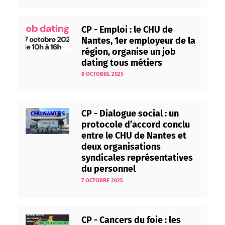
CP - Emploi : le CHU de
Nantes, 1er employeur de la
région, organise un job
dating tous métiers
8 OCTOBRE 2025
CP - Dialogue social : un
protocole d’accord conclu
entre le CHU de Nantes et
deux organisations
syndicales représentatives
du personnel
7 OCTOBRE 2025
CP - Cancers du foie : les