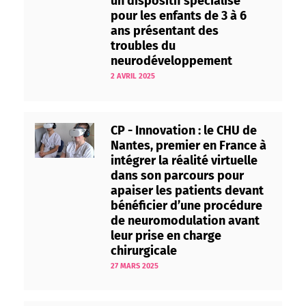
un dispositif spécialisé
pour les enfants de 3 à 6
ans présentant des
troubles du
neurodéveloppement
2 AVRIL 2025
CP - Innovation : le CHU de
Nantes, premier en France à
intégrer la réalité virtuelle
dans son parcours pour
apaiser les patients devant
bénéficier d’une procédure
de neuromodulation avant
leur prise en charge
chirurgicale
27 MARS 2025