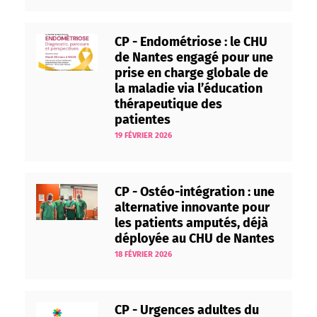
CP - Endométriose : le CHU
de Nantes engagé pour une
prise en charge globale de
la maladie via l’éducation
thérapeutique des
patientes
19 FÉVRIER 2026
CP - Ostéo-intégration : une
alternative innovante pour
les patients amputés, déjà
déployée au CHU de Nantes
18 FÉVRIER 2026
CP - Urgences adultes du