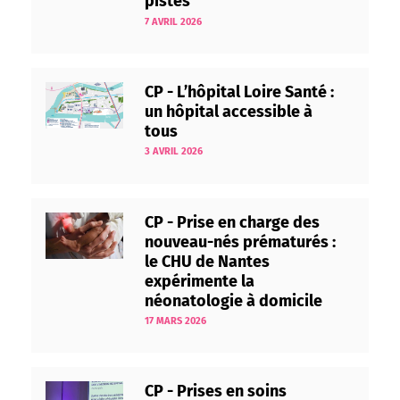
pistes
7 AVRIL 2026
CP - L’hôpital Loire Santé :
un hôpital accessible à
tous
3 AVRIL 2026
CP - Prise en charge des
nouveau-nés prématurés :
le CHU de Nantes
expérimente la
néonatologie à domicile
17 MARS 2026
CP - Prises en soins