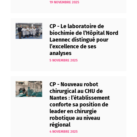
19 NOVEMBRE 2025
CP - Le laboratoire de
biochimie de l’Hôpital Nord
Laennec distingué pour
l’excellence de ses
analyses
5 NOVEMBRE 2025
CP - Nouveau robot
chirurgical au CHU de
Nantes : l’établissement
conforte sa position de
leader en chirurgie
robotique au niveau
régional
4 NOVEMBRE 2025