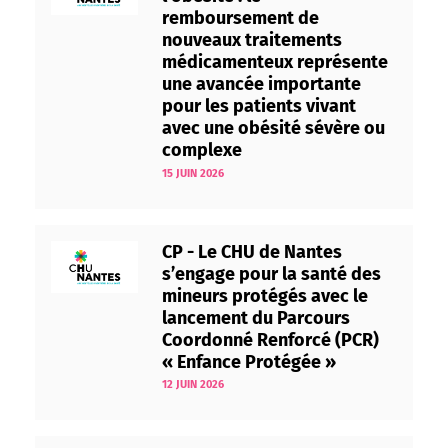
remboursement de
nouveaux traitements
médicamenteux représente
une avancée importante
pour les patients vivant
avec une obésité sévère ou
complexe
15 JUIN 2026
CP - Le CHU de Nantes
s’engage pour la santé des
mineurs protégés avec le
lancement du Parcours
Coordonné Renforcé (PCR)
« Enfance Protégée »
12 JUIN 2026