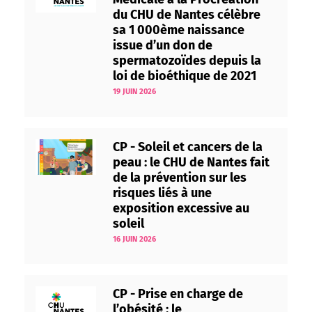
du CHU de Nantes célèbre
sa 1 000ème naissance
issue d’un don de
spermatozoïdes depuis la
loi de bioéthique de 2021
19 JUIN 2026
CP - Soleil et cancers de la
peau : le CHU de Nantes fait
de la prévention sur les
risques liés à une
exposition excessive au
soleil
16 JUIN 2026
CP - Prise en charge de
l’obésité : le