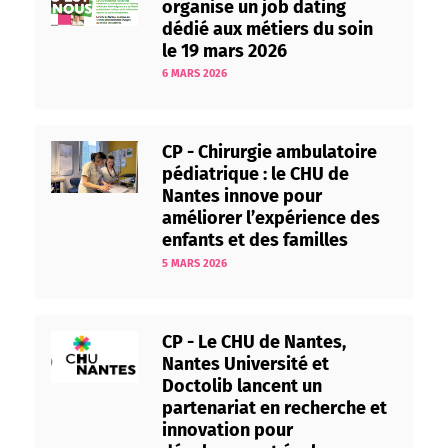
organise un job dating
dédié aux métiers du soin
le 19 mars 2026
6 MARS 2026
CP - Chirurgie ambulatoire
pédiatrique : le CHU de
Nantes innove pour
améliorer l’expérience des
enfants et des familles
5 MARS 2026
CP - Le CHU de Nantes,
Nantes Université et
Doctolib lancent un
partenariat en recherche et
innovation pour