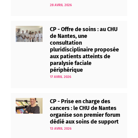
28 AVRIL 2026
CP - Offre de soins : au CHU
de Nantes, une
consultation
pluridisciplinaire proposée
aux patients atteints de
paralysie faciale
périphérique
17 AVRIL 2026
CP - Prise en charge des
cancers : le CHU de Nantes
organise son premier forum
dédié aux soins de support
13 AVRIL 2026