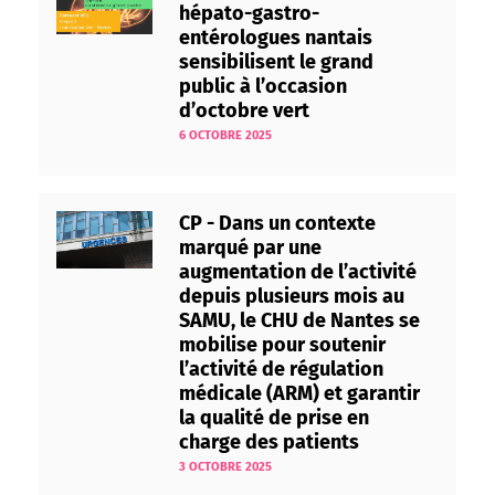
hépato-gastro-
entérologues nantais
sensibilisent le grand
public à l’occasion
d’octobre vert
6 OCTOBRE 2025
CP - Dans un contexte
marqué par une
augmentation de l’activité
depuis plusieurs mois au
SAMU, le CHU de Nantes se
mobilise pour soutenir
l’activité de régulation
médicale (ARM) et garantir
la qualité de prise en
charge des patients
3 OCTOBRE 2025