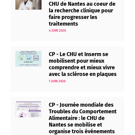
CHU de Nantes au coeur de
la recherche clinique pour
faire progresser les
traitements
4 JUIN 2026
CP - Le CHU et Inserm se
mobilisent pour mieux
comprendre et mieux vivre
avec la sclérose en plaques
1 JUIN 2026
CP - Journée mondiale des
Troubles du Comportement
Alimentaire : le CHU de
Nantes se mobilise et
organise trois événements