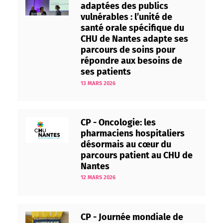
adaptées des publics
vulnérables : l’unité de
santé orale spécifique du
CHU de Nantes adapte ses
parcours de soins pour
répondre aux besoins de
ses patients
13 MARS 2026
CP - Oncologie: les
pharmaciens hospitaliers
désormais au cœur du
parcours patient au CHU de
Nantes
12 MARS 2026
CP - Journée mondiale de