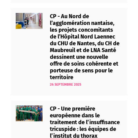
CP - Au Nord de
l’agglomération nantaise,
les projets concomitants
de l’Hôpital Nord Laennec
du CHU de Nantes, du CH de
Maubreuil et de LNA Santé
dessinent une nouvelle
offre de soins cohérente et
porteuse de sens pour le
territoire
26 SEPTEMBRE 2025
CP - Une première
européenne dans le
traitement de l’insuffisance
tricuspide : les équipes de
l’institut du thorax