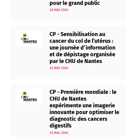
pour le grand public
28 MAI 2026
CP - Sensibilisation au
cancer du col de l’utérus :
une journée d’information
et de dépistage organisée
par le CHU de Nantes
26 MAI 2026
CP - Première mondiale : le
CHU de Nantes
expérimente une imagerie
innovante pour optimiser le
diagnostic des cancers
digestifs
20 MAI 2026