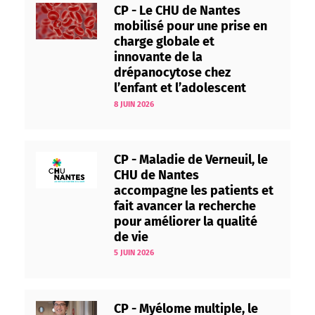
CP - Le CHU de Nantes
mobilisé pour une prise en
charge globale et
innovante de la
drépanocytose chez
l’enfant et l’adolescent
8 JUIN 2026
CP - Maladie de Verneuil, le
CHU de Nantes
accompagne les patients et
fait avancer la recherche
pour améliorer la qualité
de vie
5 JUIN 2026
CP - Myélome multiple, le