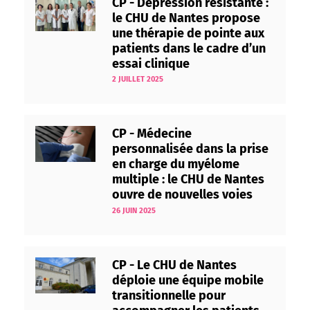
CP - Dépression résistante :
le CHU de Nantes propose
une thérapie de pointe aux
patients dans le cadre d’un
essai clinique
2 JUILLET 2025
CP - Médecine
personnalisée dans la prise
en charge du myélome
multiple : le CHU de Nantes
ouvre de nouvelles voies
26 JUIN 2025
CP - Le CHU de Nantes
déploie une équipe mobile
transitionnelle pour