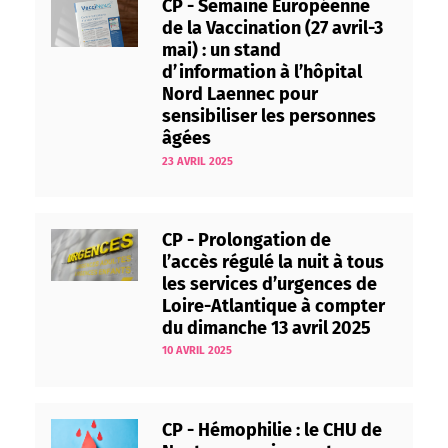
CP - Semaine Européenne
de la Vaccination (27 avril-3
mai) : un stand
d’information à l’hôpital
Nord Laennec pour
sensibiliser les personnes
âgées
23 AVRIL 2025
CP - Prolongation de
l’accès régulé la nuit à tous
les services d’urgences de
Loire-Atlantique à compter
du dimanche 13 avril 2025
10 AVRIL 2025
CP - Hémophilie : le CHU de