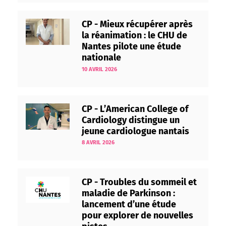
CP - Mieux récupérer après
la réanimation : le CHU de
Nantes pilote une étude
nationale
10 AVRIL 2026
CP - L’American College of
Cardiology distingue un
jeune cardiologue nantais
8 AVRIL 2026
CP - Troubles du sommeil et
maladie de Parkinson :
lancement d’une étude
pour explorer de nouvelles