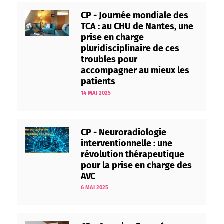
CP - Journée mondiale des
TCA : au CHU de Nantes, une
prise en charge
pluridisciplinaire de ces
troubles pour
accompagner au mieux les
patients
14 MAI 2025
CP - Neuroradiologie
interventionnelle : une
révolution thérapeutique
pour la prise en charge des
AVC
6 MAI 2025