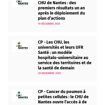
CHU de Nantes : des
premiers résultats un an
après le déploiement du
plan d’actions
10 DÉCEMBRE 2025
CP - Les CHU, les
universités et leurs UFR
Santé : un modèle
hospitalo-universitaire au
service des territoires et de
la santé de demain
28 NOVEMBRE 2025
CP - Cancer du poumon à
petites cellules : le CHU de
Nantes ouvre l’accès à de