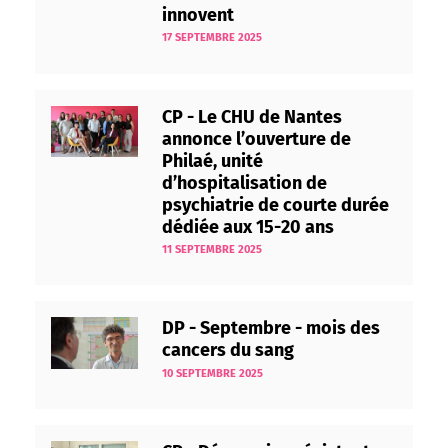
innovent
17 SEPTEMBRE 2025
CP - Le CHU de Nantes
annonce l’ouverture de
Philaé, unité
d’hospitalisation de
psychiatrie de courte durée
dédiée aux 15-20 ans
11 SEPTEMBRE 2025
DP - Septembre - mois des
cancers du sang
10 SEPTEMBRE 2025