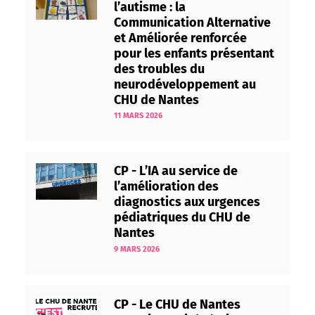
l’autisme : la
Communication Alternative
et Améliorée renforcée
pour les enfants présentant
des troubles du
neurodéveloppement au
CHU de Nantes
11 MARS 2026
CP - L’IA au service de
l’amélioration des
diagnostics aux urgences
pédiatriques du CHU de
Nantes
9 MARS 2026
CP - Le CHU de Nantes