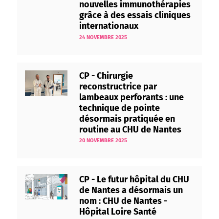
nouvelles immunothérapies
grâce à des essais cliniques
internationaux
24 NOVEMBRE 2025
CP - Chirurgie
reconstructrice par
lambeaux perforants : une
technique de pointe
désormais pratiquée en
routine au CHU de Nantes
20 NOVEMBRE 2025
CP - Le futur hôpital du CHU
de Nantes a désormais un
nom : CHU de Nantes -
Hôpital Loire Santé