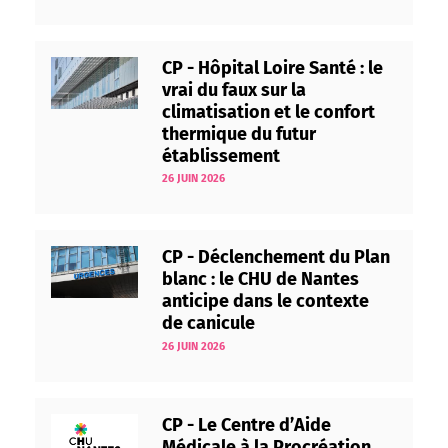
CP - Hôpital Loire Santé : le
vrai du faux sur la
climatisation et le confort
thermique du futur
établissement
26 JUIN 2026
CP - Déclenchement du Plan
blanc : le CHU de Nantes
anticipe dans le contexte
de canicule
26 JUIN 2026
CP - Le Centre d’Aide
Médicale à la Procréation