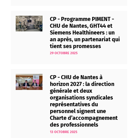
CP - Programme PIMENT -
CHU de Nantes, GHT44 et
Siemens Healthineers : un
an après, un partenariat qui
tient ses promesses
29 OCTOBRE 2025
CP - CHU de Nantes à
horizon 2027 : la direction
générale et deux
organisations syndicales
représentatives du
personnel signent une
Charte d’accompagnement
des professionnels
13 OCTOBRE 2025