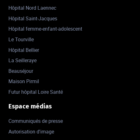
Hôpital Nord Laennec
Hôpital Saint-Jacques
Hôpital femme-enfant-adolescent
Le Tourville
Hôpital Bellier
La Seilleraye
Beauséjour
Maison Pirmil
Futur hôpital Loire Santé
Espace médias
Communiqués de presse
Autorisation d'image