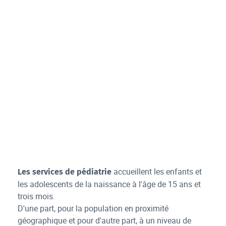
accueillent les enfants et
Les services de pédiatrie
les adolescents de la naissance à l'âge de 15 ans et
trois mois.
D'une part, pour la population en proximité
géographique et pour d'autre part, à un niveau de