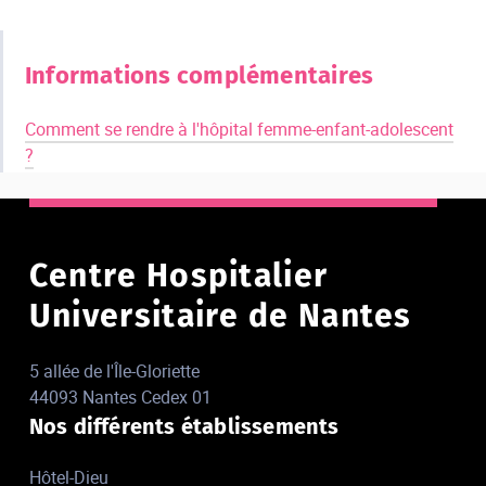
Informations complémentaires
Comment se rendre à l'hôpital femme-enfant-adolescent
?
Centre Hospitalier
Universitaire de Nantes
5 allée de l'Île-Gloriette
44093 Nantes Cedex 01
Nos différents établissements
Hôtel-Dieu