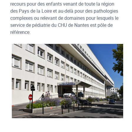
recours pour des enfants venant de toute la région
des Pays de la Loire et au-delà pour des pathologies
complexes ou relevant de domaines pour lesquels le
service de pédiatrie du CHU de Nantes est pôle de
référence.
pédiatrie