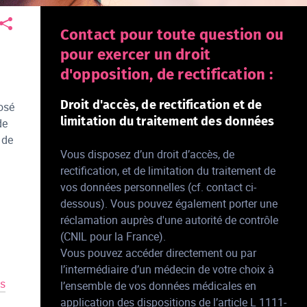
Contact pour toute question ou
pour exercer un droit
d'opposition, de rectification :
Droit d'accès, de rectification et de
osé
limitation du traitement des données
de
 de
Vous disposez d’un droit d’accès, de
rectification, et de limitation du traitement de
vos données personnelles (cf. contact ci-
dessous). Vous pouvez également porter une
réclamation auprès d'une autorité de contrôle
(CNIL pour la France).
Vous pouvez accéder directement ou par
l’intermédiaire d’un médecin de votre choix à
és
l’ensemble de vos données médicales en
application des dispositions de l’article L 1111-