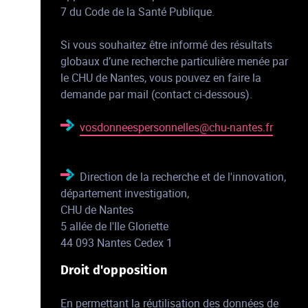
7 du Code de la Santé Publique.
Si vous souhaitez être informé des résultats
globaux d’une recherche particulière menée par
le CHU de Nantes, vous pouvez en faire la
demande par mail (contact ci-dessous).
vosdonneespersonnelles@chu-nantes.fr
Direction de la recherche et de l'innovation,
département investigation,
CHU de Nantes
5 allée de l'Ile Gloriette
44 093 Nantes Cedex 1
Droit d'opposition
En permettant la réutilisation des données de