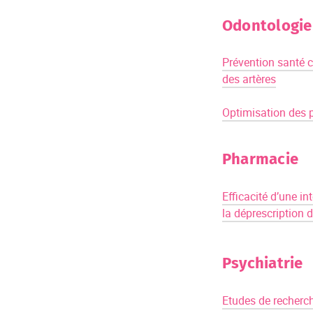
Odontologie
Prévention santé ca
des artères
Optimisation des 
Pharmacie
Efficacité d’une i
la déprescription
Psychiatrie
Etudes de recherch