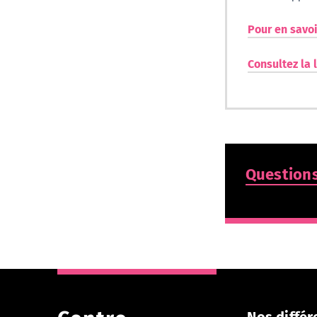
Pour en savoi
Consultez la 
Questions
Nos différ