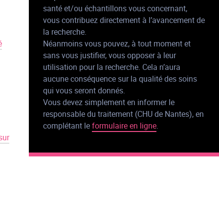
santé et/ou échantillons vous concernant,
vous contribuez directement à l’avancement de
la recherche.
Néanmoins vous pouvez, à tout moment et
é
sans vous justifier, vous opposer à leur
utilisation pour la recherche. Cela n’aura
aucune conséquence sur la qualité des soins
qui vous seront donnés.
Vous devez simplement en informer le
responsable du traitement (CHU de Nantes), en
complétant le
formulaire en ligne
.
sur