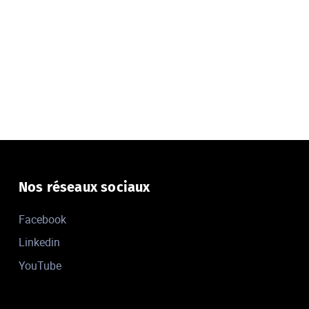
Nos réseaux sociaux
Facebook
Linkedin
YouTube