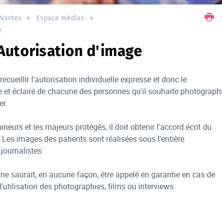
Nantes
Espace médias
e
Autorisation d'image
recueillir l'autorisation individuelle expresse et donc le
 et éclairé de chacune des personnes qu'il souhaite photographi
er.
neurs et les majeurs protégés, il doit obtenir l'accord écrit du
. Les images des patients sont réalisées sous l'entière
journalistes.
e saurait, en aucune façon, être appelé en garantie en cas de
 l'utilisation des photographies, films ou interviews.