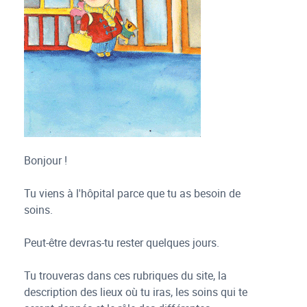
Bonjour !
Tu viens à l'hôpital parce que tu as besoin de
soins.
Peut-être devras-tu rester quelques jours.
Tu trouveras dans ces rubriques du site, la
description des lieux où tu iras, les soins qui te