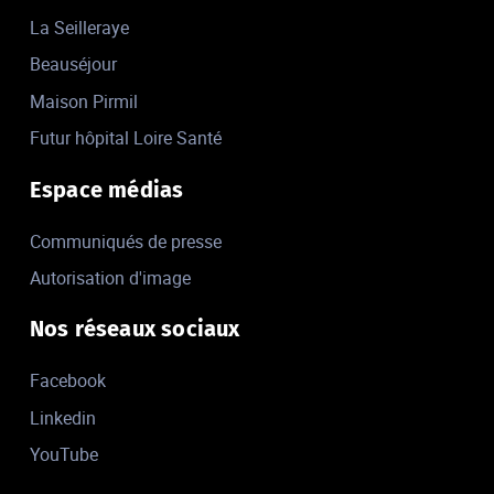
La Seilleraye
Beauséjour
Maison Pirmil
Futur hôpital Loire Santé
Espace médias
Communiqués de presse
Autorisation d'image
Nos réseaux sociaux
Facebook
Linkedin
YouTube