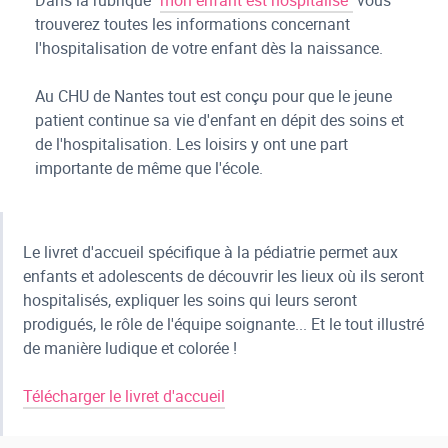
Dans la rubrique "
mon enfant est hospitalisé"
vous
trouverez toutes les informations concernant
l'hospitalisation de votre enfant dès la naissance.
Au CHU de Nantes tout est conçu pour que le jeune
patient continue sa vie d'enfant en dépit des soins et
de l'hospitalisation. Les loisirs y ont une part
importante de même que l'école.
Le livret d'accueil spécifique à la pédiatrie permet aux
enfants et adolescents de découvrir les lieux où ils seront
hospitalisés, expliquer les soins qui leurs seront
prodigués, le rôle de l'équipe soignante... Et le tout illustré
de manière ludique et colorée !
Télécharger le livret d'accueil