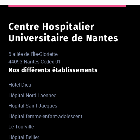
Centre Hospitalier
Universitaire de Nantes
5 allée de l'Île-Gloriette
44093 Nantes Cedex 01
Nos différents établissements
Hôtel-Dieu
Hôpital Nord Laennec
Hôpital Saint-Jacques
Hôpital femme-enfant-adolescent
Le Tourville
Hôpital Bellier