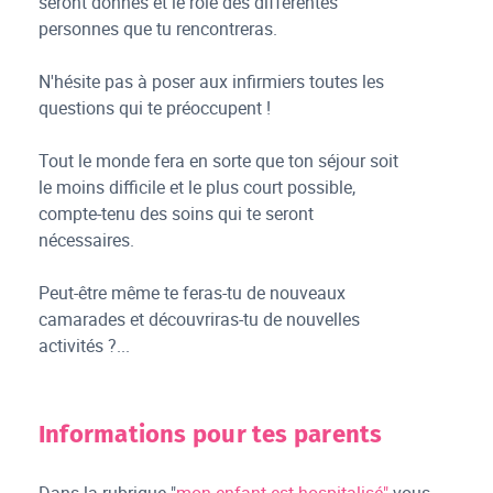
seront donnés et le rôle des différentes
personnes que tu rencontreras.
N'hésite pas à poser aux infirmiers toutes les
questions qui te préoccupent !
Tout le monde fera en sorte que ton séjour soit
le moins difficile et le plus court possible,
compte-tenu des soins qui te seront
nécessaires.
Peut-être même te feras-tu de nouveaux
camarades et découvriras-tu de nouvelles
activités ?...
Informations pour tes parents