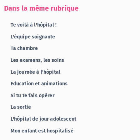
Dans la même rubrique
Te voilà à l'hôpital !
L'équipe soignante
Ta chambre
Les examens, les soins
La journée à l'hôpital
Education et animations
Si tu te fais opérer
La sortie
L'hôpital de jour adolescent
Mon enfant est hospitalisé