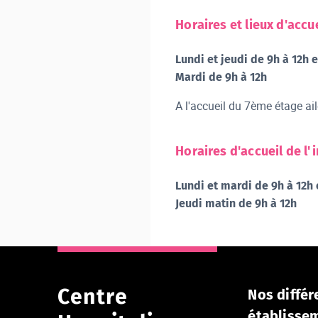
Horaires et lieux d'accuei
Lundi et jeudi de 9h à 12h 
Mardi de 9h à 12h
A l'accueil du 7ème étage ai
Horaires d'accueil de l
Lundi et mardi de 9h à 12h 
Jeudi matin de 9h à 12h
Centre
Nos différ
établisse