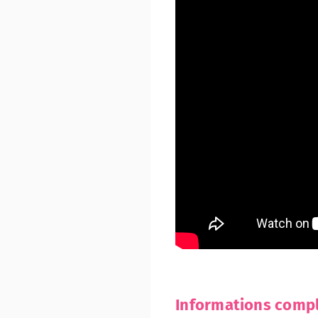
Informations comp