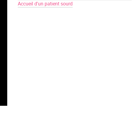
Accueil d'un patient sourd