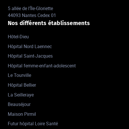
5 allée de l'Île-Gloriette
44093 Nantes Cedex 01
Nos différents établissements
Hôtel-Dieu
Hôpital Nord Laennec
Hôpital Saint-Jacques
Hôpital femme-enfant-adolescent
Le Tourville
Hôpital Bellier
La Seilleraye
Beauséjour
Maison Pirmil
Futur hôpital Loire Santé