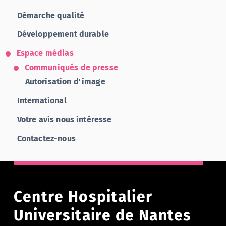
Démarche qualité
Développement durable
Espace médias
Communiqués de presse
Autorisation d'image
International
Votre avis nous intéresse
Contactez-nous
Centre Hospitalier
Universitaire de Nantes