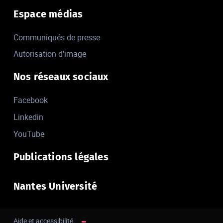
Espace médias
Communiqués de presse
Autorisation d'image
Nos réseaux sociaux
Facebook
Linkedin
YouTube
Publications légales
Nantes Université
Aide et accessibilité