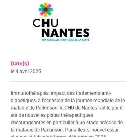
Date(s)
le 4 avril 2025
Immunothérapies, impact des traitements anti-
diabétiques, à l’occasion de la journée mondiale de la
maladie de Parkinson, le CHU de Nantes fait le point
sur de nouvelles pistes thérapeutiques
encourageantes en particulier à un stade précoce de
la maladie de Parkinson. Par ailleurs, nouvel essai