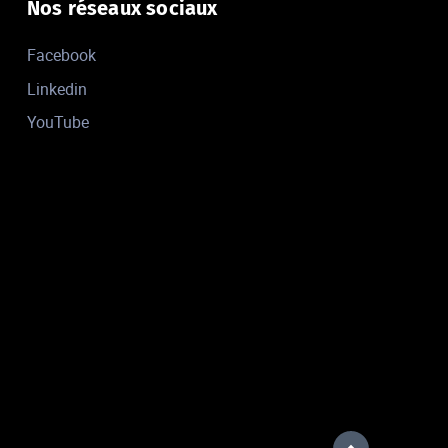
Nos réseaux sociaux
Facebook
Linkedin
YouTube