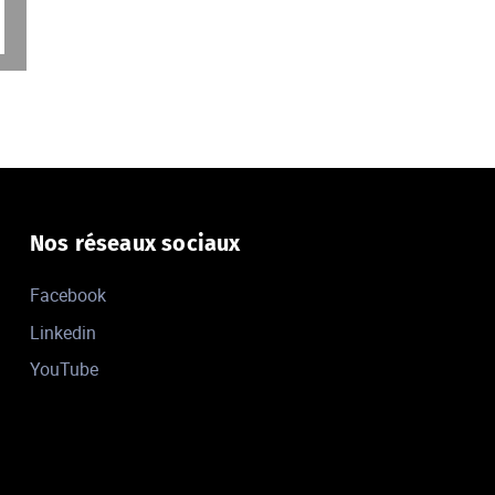
Nos réseaux sociaux
Facebook
Linkedin
YouTube