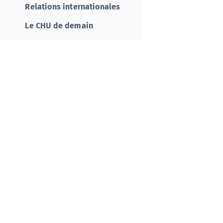
Relations internationales
Le CHU de demain