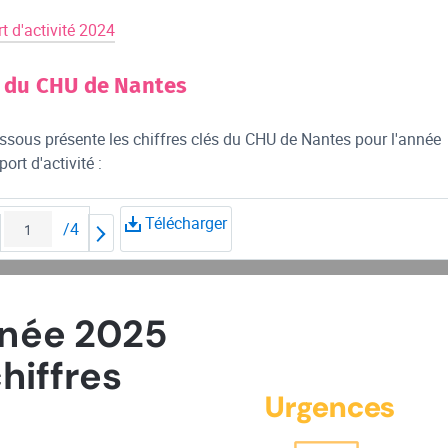
t d'activité 2024
s du CHU de Nantes
ssous présente les chiffres clés du CHU de Nantes pour l'année
ort d'activité :
Télécharger
/
4
nnée 2025 
hiffres
Urgences