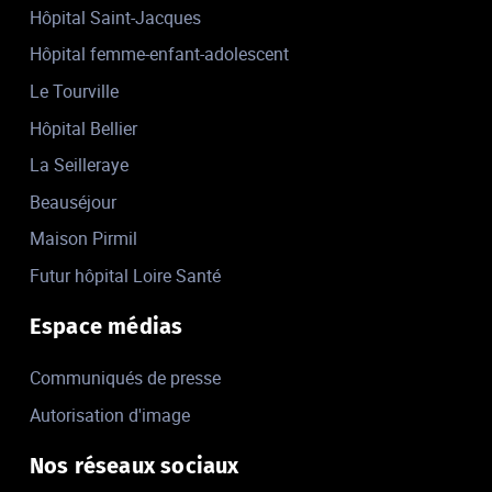
Hôpital Saint-Jacques
Hôpital femme-enfant-adolescent
Le Tourville
Hôpital Bellier
La Seilleraye
Beauséjour
Maison Pirmil
Futur hôpital Loire Santé
Espace médias
Communiqués de presse
Autorisation d'image
Nos réseaux sociaux