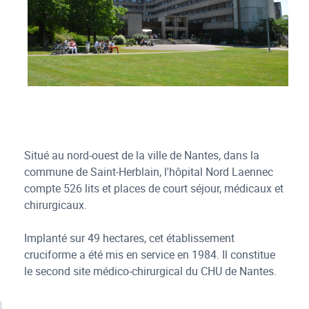
hopital nord laennec
Situé au nord-ouest de la ville de Nantes, dans la
commune de Saint-Herblain, l'hôpital Nord Laennec
compte 526 lits et places de court séjour, médicaux et
chirurgicaux.
Implanté sur 49 hectares, cet établissement
cruciforme a été mis en service en 1984. Il constitue
le second site médico-chirurgical du CHU de Nantes.