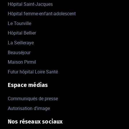
Hôpital Saint-Jacques
Hôpital femme-enfant-adolescent
Le Tourville
Hôpital Bellier
La Seilleraye
Beauséjour
Maison Pirmil
Futur hôpital Loire Santé
Espace médias
Communiqués de presse
Autorisation d'image
Nos réseaux sociaux