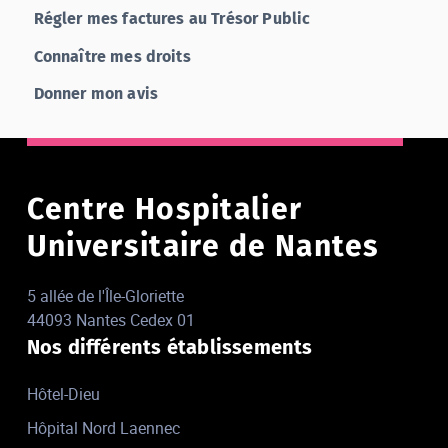
Régler mes factures au Trésor Public
Connaître mes droits
Donner mon avis
Centre Hospitalier
Universitaire de Nantes
5 allée de l'Île-Gloriette
44093 Nantes Cedex 01
Nos différents établissements
Hôtel-Dieu
Hôpital Nord Laennec