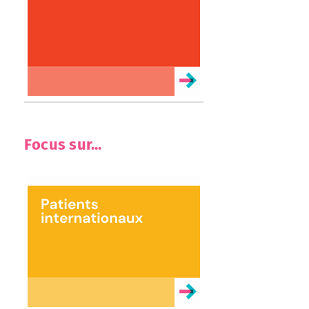
Focus sur...