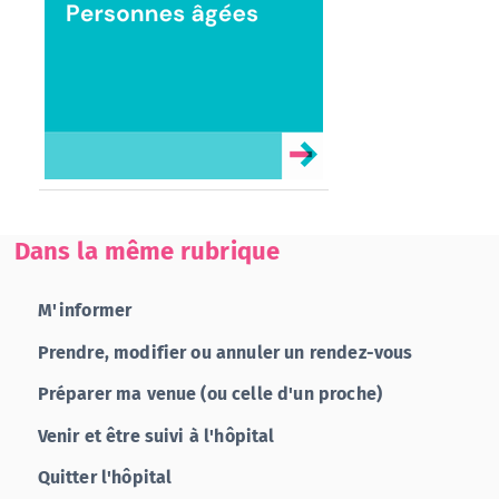
Dans la même rubrique
M'informer
Prendre, modifier ou annuler un rendez-vous
Préparer ma venue (ou celle d'un proche)
Venir et être suivi à l'hôpital
Quitter l'hôpital