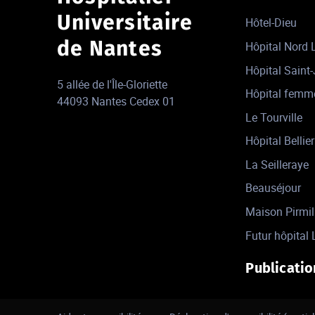
Universitaire
Hôtel-Dieu
de Nantes
Hôpital Nord
Hôpital Saint
5 allée de l'Île-Gloriette
Hôpital femm
44093 Nantes Cedex 01
Le Tourville
Hôpital Bellier
La Seilleraye
Beauséjour
Maison Pirmil
Futur hôpital 
Publicatio