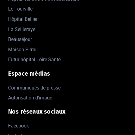
Le Tourville
Hôpital Bellier
La Seilleraye
Beauséjour
Maison Pirmil
Futur hôpital Loire Santé
Espace médias
Communiqués de presse
Autorisation d'image
Nos réseaux sociaux
Facebook