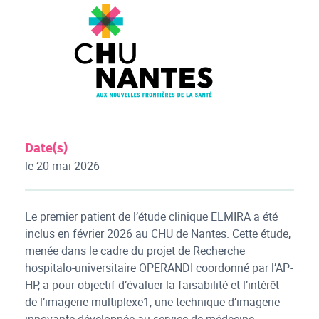
Date(s)
le 20 mai 2026
Le premier patient de l’étude clinique ELMIRA a été
inclus en février 2026 au CHU de Nantes. Cette étude,
menée dans le cadre du projet de Recherche
hospitalo-universitaire OPERANDI coordonné par l’AP-
HP, a pour objectif d’évaluer la faisabilité et l’intérêt
de l’imagerie multiplexe1, une technique d’imagerie