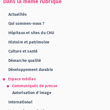
Dans la même rubrique
Actualités
Qui sommes-nous ?
Hôpitaux et sites du CHU
Histoire et patrimoine
Culture et santé
Démarche qualité
Développement durable
Espace médias
Communiqués de presse
Autorisation d'image
International