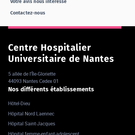
Votre avis nous intéresse
Contactez-nous
Centre Hospitalier
Universitaire de Nantes
5 allée de l'Île-Gloriette
44093 Nantes Cedex 01
Nos différents établissements
Hôtel-Dieu
Hôpital Nord Laennec
Hôpital Saint-Jacques
Hôpital femme-enfant-adolescent