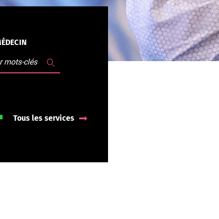
MÉDECIN
Tous les services