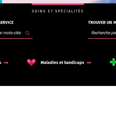
SOINS ET SPÉCIALITÉS
ERVICE
TROUVER UN 
s
Maladies et handicaps