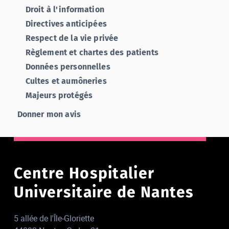
Droit à l'information
Directives anticipées
Respect de la vie privée
Règlement et chartes des patients
Données personnelles
Cultes et aumôneries
Majeurs protégés
Donner mon avis
Centre Hospitalier
Universitaire de Nantes
5 allée de l'Île-Gloriette