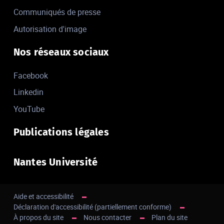
Communiqués de presse
Autorisation d'image
Nos réseaux sociaux
Facebook
Linkedin
YouTube
Publications légales
Nantes Université
Aide et accessibilité
Déclaration d'accessibilité (partiellement conforme)
À propos du site
Nous contacter
Plan du site