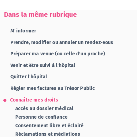
Dans la même rubrique
M'informer
Prendre, modifier ou annuler un rendez-vous
Préparer ma venue (ou celle d'un proche)
Venir et être suivi à l'hôpital
Quitter l'hôpital
Régler mes factures au Trésor Public
Connaître mes droits
Accès au dossier médical
Personne de confiance
Consentement libre et éclairé
Réclamations et médiations