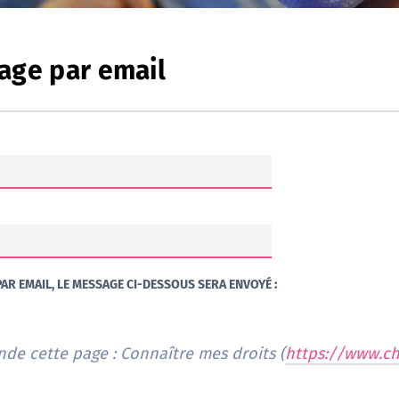
age par email
AR EMAIL, LE MESSAGE CI-DESSOUS SERA ENVOYÉ :
de cette page : Connaître mes droits (
https://www.ch