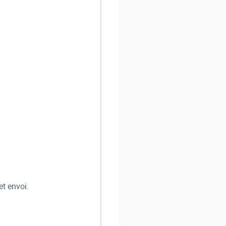
et envoi.