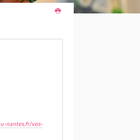
u-nantes.fr/vos-