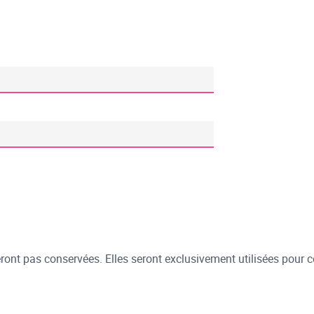
ont pas conservées. Elles seront exclusivement utilisées pour c