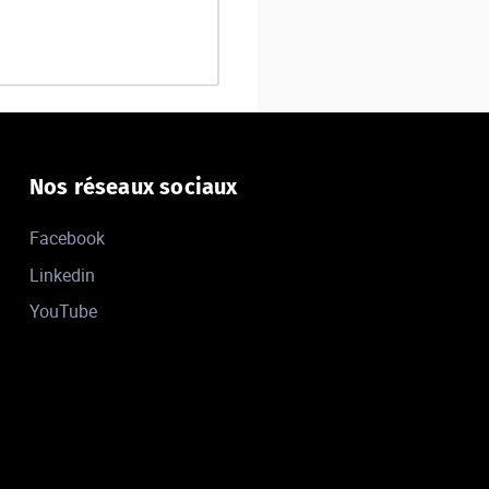
Nos réseaux sociaux
Facebook
Linkedin
YouTube