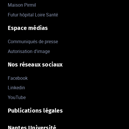
Maison Pirmil
Futur hôpital Loire Santé
Espace médias
Communiqués de presse
Autorisation d'image
Nos réseaux sociaux
Facebook
Linkedin
YouTube
Publications légales
Nantes Université