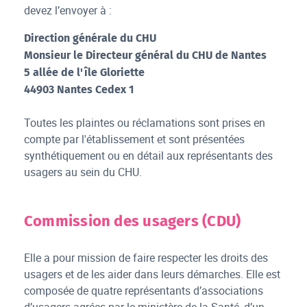
devez l’envoyer à :
Direction générale du CHU
Monsieur le Directeur général du CHU de Nantes
5 allée de l'île Gloriette
44903 Nantes Cedex 1
Toutes les plaintes ou réclamations sont prises en
compte par l'établissement et sont présentées
synthétiquement ou en détail aux représentants des
usagers au sein du CHU.
Commission des usagers (CDU)
Elle a pour mission de faire respecter les droits des
usagers et de les aider dans leurs démarches. Elle est
composée de quatre représentants d’associations
d’usagers agrées par le ministère de la Santé, d’un