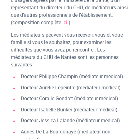
représentant du directeur du CHU, de médiateurs ainsi
que d’autres professionnels de l’établissement.
(composition complète
ici
).
Les médiateurs peuvent vous recevoir, vous et votre
famille si vous le souhaitez, pour examiner les
difficultés que vous avez pu rencontrer. Les
médiateurs du CHU de Nantes sont les personnes
suivantes :
Docteur Philippe Champin (médiateur médical)
Docteur Aurélie Lepeintre (médiateur médical)
Docteur Coralie Gondret (médiateur médical)
Docteur Isabelle Bunker (médiateur médical)
Docteur Jessica Lalande (médiateur médical)
Agnès De La Bourdonaye (médiateur non