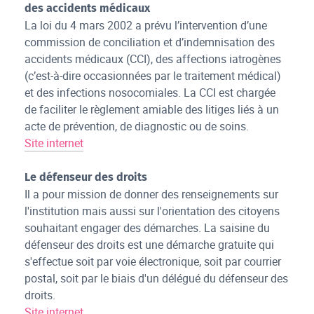
des accidents médicaux
La loi du 4 mars 2002 a prévu l’intervention d’une
commission de conciliation et d’indemnisation des
accidents médicaux (CCI), des affections iatrogènes
(c’est-à-dire occasionnées par le traitement médical)
et des infections nosocomiales. La CCI est chargée
de faciliter le règlement amiable des litiges liés à un
acte de prévention, de diagnostic ou de soins.
Site internet
Le défenseur des droits
Il a pour mission de donner des renseignements sur
l'institution mais aussi sur l'orientation des citoyens
souhaitant engager des démarches. La saisine du
défenseur des droits est une démarche gratuite qui
s'effectue soit par voie électronique, soit par courrier
postal, soit par le biais d'un délégué du défenseur des
droits.
Site internet