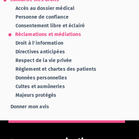
Accès au dossier médical
Personne de confiance
Consentement libre et éclairé
Réclamations et médiations
Droit à l'information
Directives anticipées
Respect de la vie privée
Règlement et chartes des patients
Données personnelles
Cultes et aumôneries
Majeurs protégés
Donner mon avis