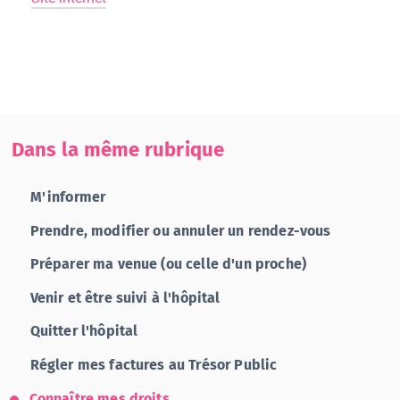
Dans la même rubrique
M'informer
Prendre, modifier ou annuler un rendez-vous
Préparer ma venue (ou celle d'un proche)
Venir et être suivi à l'hôpital
Quitter l'hôpital
Régler mes factures au Trésor Public
Connaître mes droits