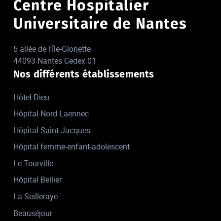
Centre Hospitalier
Universitaire de Nantes
5 allée de l'Île-Gloriette
44093 Nantes Cedex 01
Nos différents établissements
Hôtel-Dieu
Hôpital Nord Laennec
Hôpital Saint-Jacques
Hôpital femme-enfant-adolescent
Le Tourville
Hôpital Bellier
La Seilleraye
Beauséjour