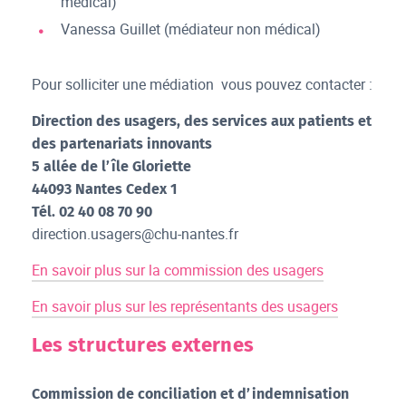
médical)
Vanessa Guillet (médiateur non médical)
Pour solliciter une médiation vous pouvez contacter :
Direction des usagers, des services aux patients et
des partenariats innovants
5 allée de l’île Gloriette
44093 Nantes Cedex 1
Tél. 02 40 08 70 90
direction.usagers@chu-nantes.fr
En savoir plus sur la commission des usagers
En savoir plus sur les représentants des usagers
Les structures externes
Commission de conciliation et d’indemnisation