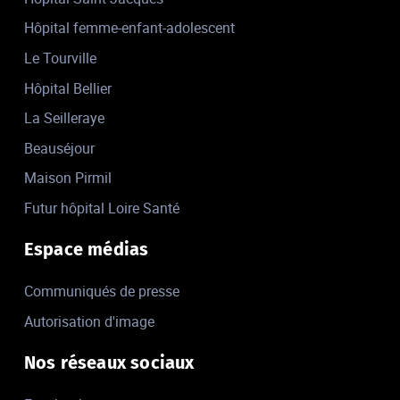
Hôpital femme-enfant-adolescent
Le Tourville
Hôpital Bellier
La Seilleraye
Beauséjour
Maison Pirmil
Futur hôpital Loire Santé
Espace médias
Communiqués de presse
Autorisation d'image
Nos réseaux sociaux