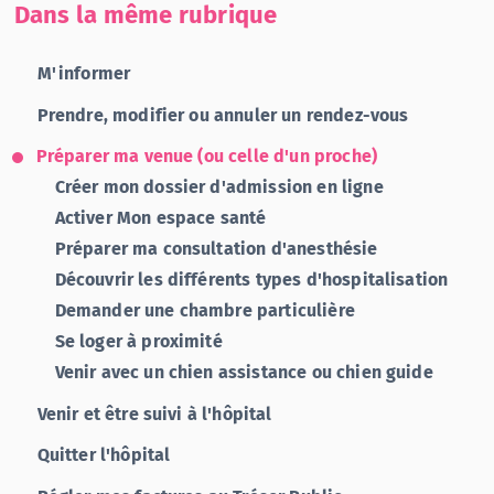
Dans la même rubrique
M'informer
Prendre, modifier ou annuler un rendez-vous
Préparer ma venue (ou celle d'un proche)
Créer mon dossier d'admission en ligne
Activer Mon espace santé
Préparer ma consultation d'anesthésie
Découvrir les différents types d'hospitalisation
Demander une chambre particulière
Se loger à proximité
Venir avec un chien assistance ou chien guide
Venir et être suivi à l'hôpital
Quitter l'hôpital