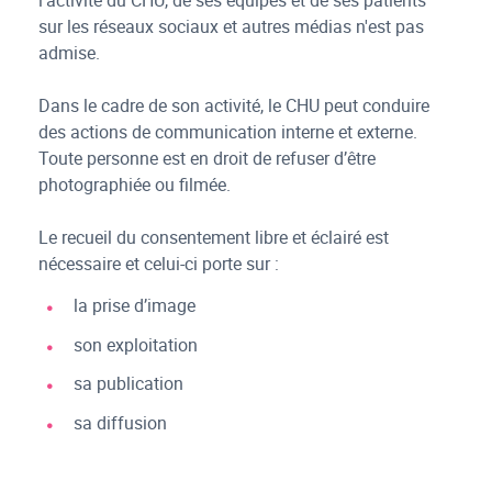
l’activité du CHU, de ses équipes et de ses patients
sur les réseaux sociaux et autres médias n'est pas
admise.
Dans le cadre de son activité, le CHU peut conduire
des actions de communication interne et externe.
Toute personne est en droit de refuser d’être
photographiée ou filmée.
Le recueil du consentement libre et éclairé est
nécessaire et celui-ci porte sur :
la prise d’image
son exploitation
sa publication
sa diffusion