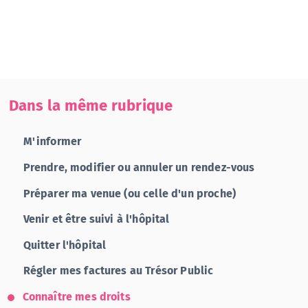
Dans la même rubrique
M'informer
Prendre, modifier ou annuler un rendez-vous
Préparer ma venue (ou celle d'un proche)
Venir et être suivi à l'hôpital
Quitter l'hôpital
Régler mes factures au Trésor Public
Connaître mes droits