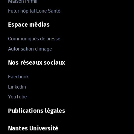
Maison Pirmil
Futur hôpital Loire Santé
Espace médias
Communiqués de presse
Autorisation d'image
Nos réseaux sociaux
Facebook
Linkedin
YouTube
Publications légales
Nantes Université