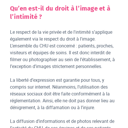
Qu’en est-il du droit à l’image et à
l’intimité ?
Le respect de la vie privée et de l'intimité s’applique
également via le respect du droit à l'image.
L’ensemble du CHU est concerné : patients, proches,
visiteurs et équipes de soins. Il est donc interdit de
filmer ou photographier au sein de l’établissement, à
l’exception d’images strictement personnelles.
La liberté d’expression est garantie pour tous, y
compris sur internet. Néanmoins, l’utilisation des
réseaux sociaux doit être faite conformément à la
réglementation. Ainsi, elle ne doit pas donner lieu au
dénigrement, à la diffamation ou à l’injure.
La diffusion d’informations et de photos relevant de