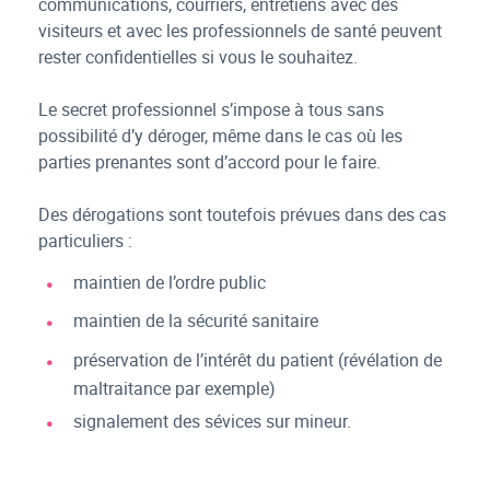
communications, courriers, entretiens avec des
visiteurs et avec les professionnels de santé peuvent
rester confidentielles si vous le souhaitez.
Le secret professionnel s’impose à tous sans
possibilité d’y déroger, même dans le cas où les
parties prenantes sont d’accord pour le faire.
Des dérogations sont toutefois prévues dans des cas
particuliers :
maintien de l’ordre public
maintien de la sécurité sanitaire
préservation de l’intérêt du patient (révélation de
maltraitance par exemple)
signalement des sévices sur mineur.