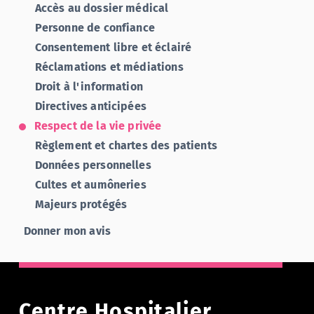
Accès au dossier médical
Personne de confiance
Consentement libre et éclairé
Réclamations et médiations
Droit à l'information
Directives anticipées
Respect de la vie privée
Règlement et chartes des patients
Données personnelles
Cultes et aumôneries
Majeurs protégés
Donner mon avis
Centre Hospitalier