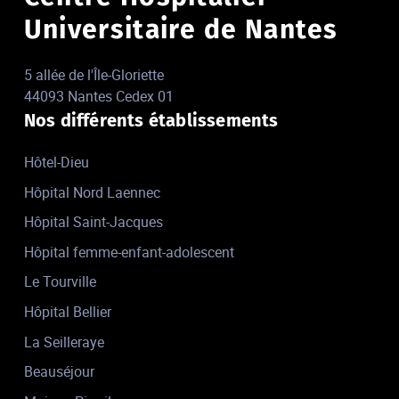
Universitaire de Nantes
5 allée de l'Île-Gloriette
44093 Nantes Cedex 01
Nos différents établissements
Hôtel-Dieu
Hôpital Nord Laennec
Hôpital Saint-Jacques
Hôpital femme-enfant-adolescent
Le Tourville
Hôpital Bellier
La Seilleraye
Beauséjour