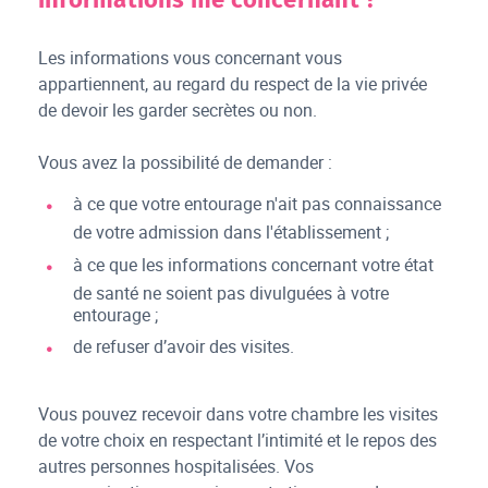
Les informations vous concernant vous
appartiennent, au regard du respect de la vie privée
de devoir les garder secrètes ou non.
Vous avez la possibilité de demander :
à ce que votre entourage n'ait pas connaissance
de votre admission dans l'établissement ;
à ce que les informations concernant votre état
de santé ne soient pas divulguées à votre
entourage ;
de refuser d’avoir des visites.
Vous pouvez recevoir dans votre chambre les visites
de votre choix en respectant l’intimité et le repos des
autres personnes hospitalisées. Vos