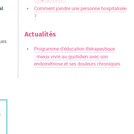
Comment joindre une personne hospitalisée
al
?
Actualités
ques
Programme d'éducation thérapeutique
: mieux vivre au quotidien avec son
endométriose et ses douleurs chroniques