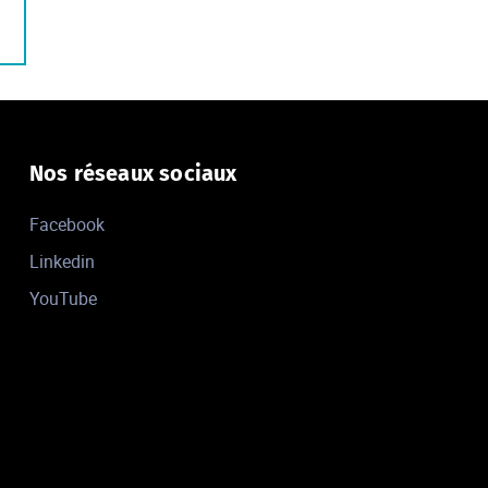
Nos réseaux sociaux
Facebook
Linkedin
YouTube