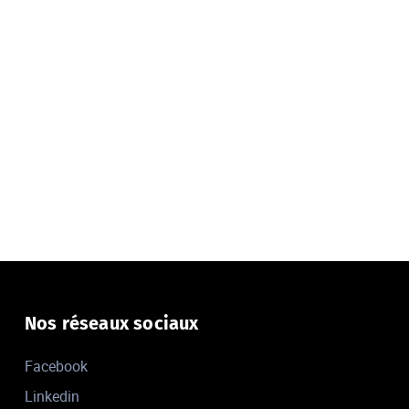
Nos réseaux sociaux
Facebook
Linkedin