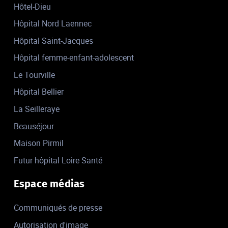
Hôtel-Dieu
Hôpital Nord Laennec
Hôpital Saint-Jacques
Hôpital femme-enfant-adolescent
Le Tourville
Hôpital Bellier
La Seilleraye
Beauséjour
Maison Pirmil
Futur hôpital Loire Santé
Espace médias
Communiqués de presse
Autorisation d'image