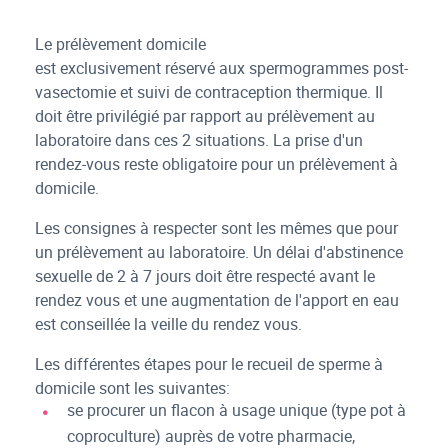
Le prélèvement domicile
est exclusivement réservé aux spermogrammes post-
vasectomie et suivi de contraception thermique. Il
doit être privilégié par rapport au prélèvement au
laboratoire dans ces 2 situations. La prise d'un
rendez-vous reste obligatoire pour un prélèvement à
domicile.
Les consignes à respecter sont les mêmes que pour
un prélèvement au laboratoire. Un délai d'abstinence
sexuelle de 2 à 7 jours doit être respecté avant le
rendez vous et une augmentation de l'apport en eau
est conseillée la veille du rendez vous.
Les différentes étapes pour le recueil de sperme à
domicile sont les suivantes:
se procurer un flacon à usage unique (type pot à
coproculture) auprès de votre pharmacie,