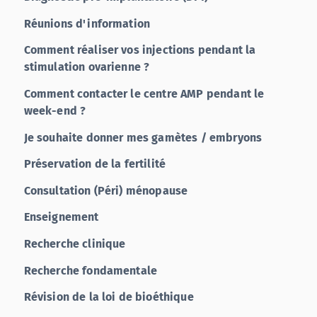
Réunions d'information
Comment réaliser vos injections pendant la
stimulation ovarienne ?
Comment contacter le centre AMP pendant le
week-end ?
Je souhaite donner mes gamètes / embryons
Préservation de la fertilité
Consultation (Péri) ménopause
Enseignement
Recherche clinique
Recherche fondamentale
Révision de la loi de bioéthique