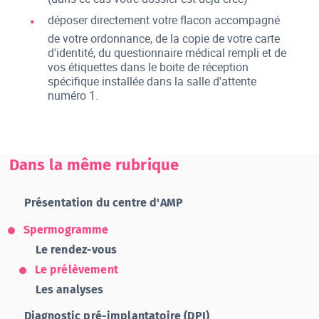
déposer directement votre flacon accompagné
de votre ordonnance, de la copie de votre carte
d'identité, du questionnaire médical rempli et de
vos étiquettes dans le boite de réception
spécifique installée dans la salle d'attente
numéro 1.
Dans la même rubrique
Présentation du centre d'AMP
Spermogramme
Le rendez-vous
Le prélèvement
Les analyses
Diagnostic pré-implantatoire (DPI)