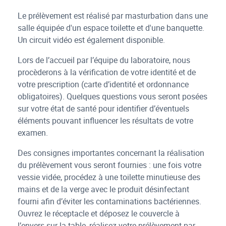
Le prélèvement est réalisé par masturbation dans une
salle équipée d'un espace toilette et d'une banquette.
Un circuit vidéo est également disponible.
Lors de l’accueil par l’équipe du laboratoire, nous
procèderons à la vérification de votre identité et de
votre prescription (carte d’identité et ordonnance
obligatoires). Quelques questions vous seront posées
sur votre état de santé pour identifier d’éventuels
éléments pouvant influencer les résultats de votre
examen.
Des consignes importantes concernant la réalisation
du prélèvement vous seront fournies : une fois votre
vessie vidée, procédez à une toilette minutieuse des
mains et de la verge avec le produit désinfectant
fourni afin d’éviter les contaminations bactériennes.
Ouvrez le réceptacle et déposez le couvercle à
l’envers sur la table, réalisez votre prélèvement par