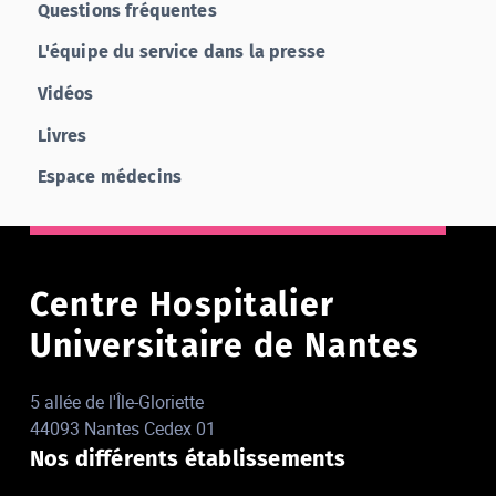
Questions fréquentes
L'équipe du service dans la presse
Vidéos
Livres
Espace médecins
Centre Hospitalier
Universitaire de Nantes
5 allée de l'Île-Gloriette
44093 Nantes Cedex 01
Nos différents établissements