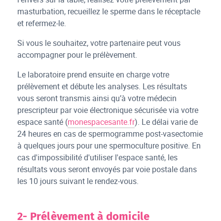
masturbation, recueillez le sperme dans le réceptacle
et refermez-le.
Si vous le souhaitez, votre partenaire peut vous
accompagner pour le prélèvement.
Le laboratoire prend ensuite en charge votre
prélèvement et débute les analyses. Les résultats
vous seront transmis ainsi qu’à votre médecin
prescripteur par voie électronique sécurisée via votre
espace santé (
monespacesante.fr
). Le délai varie de
24 heures en cas de spermogramme post-vasectomie
à quelques jours pour une spermoculture positive. En
cas d'impossibilité d'utiliser l'espace santé, les
résultats vous seront envoyés par voie postale dans
les 10 jours suivant le rendez-vous.
2- Prélèvement à domicile