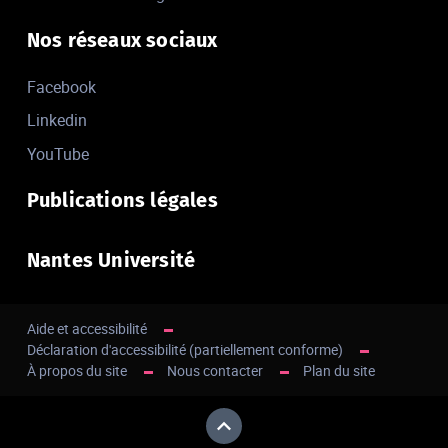
Nos réseaux sociaux
Facebook
Linkedin
YouTube
Publications légales
Nantes Université
Aide et accessibilité
Déclaration d'accessibilité (partiellement conforme)
À propos du site
Nous contacter
Plan du site
Haut de page