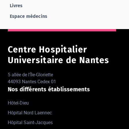
Livres
Espace médecins
Centre Hospitalier
Universitaire de Nantes
5 allée de l'Île-Gloriette
44093 Nantes Cedex 01
Nos différents établissements
Hôtel-Dieu
Hôpital Nord Laennec
Hôpital Saint-Jacques