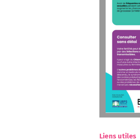
Liens utiles