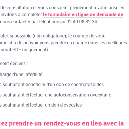
ette consultation et vous consacrer pleinement à votre prise en
 invitons à compléter
le formulaire en ligne de demande de
nous contacter par téléphone au 02 40 08 32 34.
ter, si possible (non obligatoire), le courrier de votre
e afin de pouvoir vous prendre en charge dans les meilleures
format PDF uniquement).
sont dédiées :
harge d’une infertilité
 souhaitant bénéficier d’un don de spermatozoïdes
 souhaitant effectuer une autoconservation ovocytaire
 souhaitant effectuer un don d'ovocytes
ez prendre un rendez-vous en lien avec la