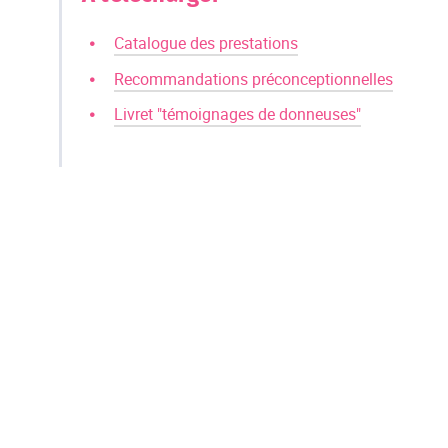
Catalogue des prestations
Recommandations préconceptionnelles
Livret "témoignages de donneuses"