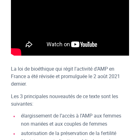
La loi de bioéthique qui régit l'activité d'AMP en
France a été révisée et promulguée le 2 août 2021
dernier.
Les 3 principales nouveautés de ce texte sont les
suivantes:
élargissement de l’accès à l’AMP aux femmes
non mariées et aux couples de femmes
autorisation de la préservation de la fertilité