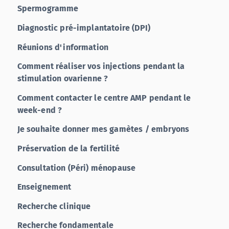
Spermogramme
Diagnostic pré-implantatoire (DPI)
Réunions d'information
Comment réaliser vos injections pendant la
stimulation ovarienne ?
Comment contacter le centre AMP pendant le
week-end ?
Je souhaite donner mes gamètes / embryons
Préservation de la fertilité
Consultation (Péri) ménopause
Enseignement
Recherche clinique
Recherche fondamentale