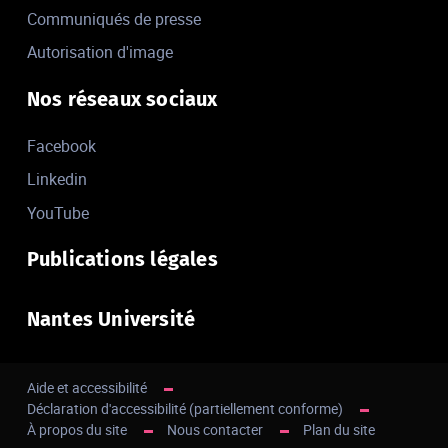
Communiqués de presse
Autorisation d'image
Nos réseaux sociaux
Facebook
Linkedin
YouTube
Publications légales
Nantes Université
Aide et accessibilité
Déclaration d'accessibilité (partiellement conforme)
À propos du site
Nous contacter
Plan du site