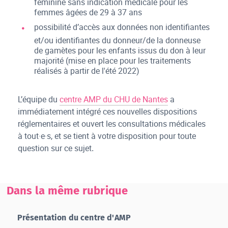
féminine sans indication médicale pour les
femmes âgées de 29 à 37 ans
possibilité d’accès aux données non identifiantes
et/ou identifiantes du donneur/de la donneuse
de gamètes pour les enfants issus du don à leur
majorité (mise en place pour les traitements
réalisés à partir de l'été 2022)
L’équipe du
centre AMP du CHU de Nantes
a
immédiatement intégré ces nouvelles dispositions
réglementaires et ouvert les consultations médicales
à tout·e·s, et se tient à votre disposition pour toute
question sur ce sujet
.
Dans la même rubrique
Présentation du centre d'AMP