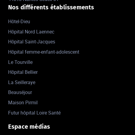
Nos différents établissements
Hôtel-Dieu
Hôpital Nord Laennec
Hôpital Saint-Jacques
Hôpital femme-enfant-adolescent
Le Tourville
Hôpital Bellier
La Seilleraye
Beauséjour
Maison Pirmil
Futur hôpital Loire Santé
Espace médias