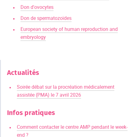
Don d'ovocytes
Don de spermatozoïdes
European society of human reproduction and
embryology
Actualités
Soirée débat sur la procréation médicalement
assistée (PMA) le 7 avril 2026
Infos pratiques
Comment contacter le centre AMP pendant le week-
end ?