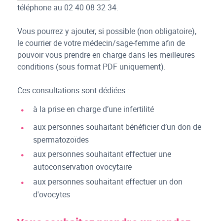
téléphone au 02 40 08 32 34.
Vous pourrez y ajouter, si possible (non obligatoire),
le courrier de votre médecin/sage-femme afin de
pouvoir vous prendre en charge dans les meilleures
conditions (sous format PDF uniquement).
Ces consultations sont dédiées :
à la prise en charge d’une infertilité
aux personnes souhaitant bénéficier d’un don de
spermatozoïdes
aux personnes souhaitant effectuer une
autoconservation ovocytaire
aux personnes souhaitant effectuer un don
d'ovocytes