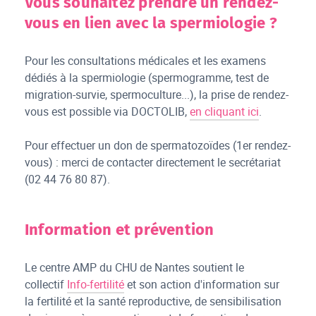
Vous souhaitez prendre un rendez-
vous en lien avec la spermiologie ?
Pour les consultations médicales et les examens
dédiés à la spermiologie (spermogramme, test de
migration-survie, spermoculture...), la prise de rendez-
vous est possible via DOCTOLIB,
en cliquant ici
.
Pour effectuer un don de spermatozoïdes (1er rendez-
vous) : merci de contacter directement le secrétariat
(02 44 76 80 87).
Information et prévention
Le centre AMP du CHU de Nantes soutient le
collectif
Info-fertilité
et son action d'information sur
la fertilité et la santé reproductive, de sensibilisation