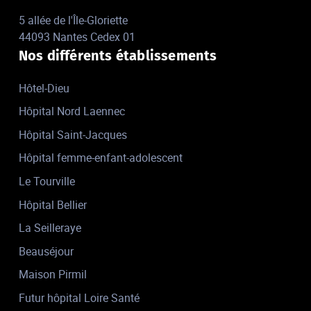
5 allée de l'Île-Gloriette
44093 Nantes Cedex 01
Nos différents établissements
Hôtel-Dieu
Hôpital Nord Laennec
Hôpital Saint-Jacques
Hôpital femme-enfant-adolescent
Le Tourville
Hôpital Bellier
La Seilleraye
Beauséjour
Maison Pirmil
Futur hôpital Loire Santé