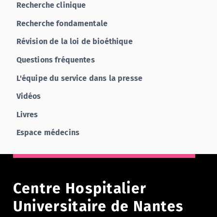
Recherche clinique
Recherche fondamentale
Révision de la loi de bioéthique
Questions fréquentes
L'équipe du service dans la presse
Vidéos
Livres
Espace médecins
Centre Hospitalier
Universitaire de Nantes