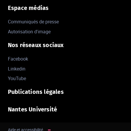
Espace médias
Communiqués de presse
Autorisation d'image
Nos réseaux sociaux
Facebook
Linkedin
YouTube
Publications légales
Nantes Université
Aide et accessibilité