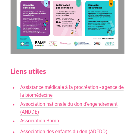
Liens utiles
Assistance médicale à la procréation - agence de
la biomédecine
Association nationale du don d'engendrement
(ANDDE)
Association Bamp
Association des enfants du don (ADEDD)