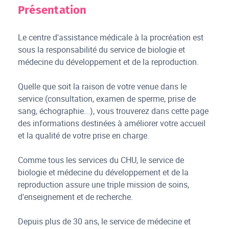
Présentation
Le centre d'assistance médicale à la procréation est
sous la responsabilité du service de biologie et
médecine du développement et de la reproduction.
Quelle que soit la raison de votre venue dans le
service (consultation, examen de sperme, prise de
sang, échographie...), vous trouverez dans cette page
des informations destinées à améliorer votre accueil
et la qualité de votre prise en charge.
Comme tous les services du CHU, le service de
biologie et médecine du développement et de la
reproduction assure une triple mission de soins,
d'enseignement et de recherche.
Depuis plus de 30 ans, le service de médecine et