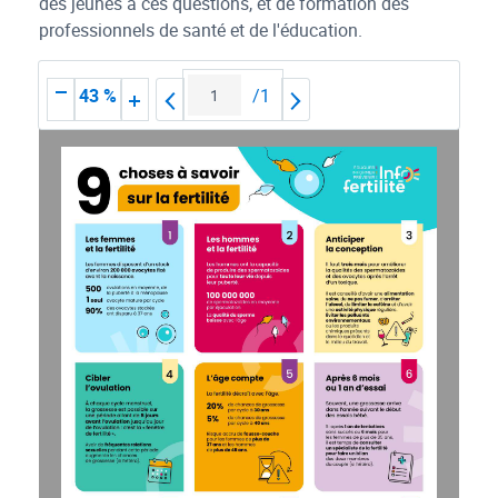
des jeunes à ces questions, et de formation des
professionnels de santé et de l'éducation.
/
1
43 %