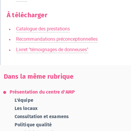
À télécharger
Catalogue des prestations
Recommandations préconceptionnelles
Livret "témoignages de donneuses"
Dans la même rubrique
Présentation du centre d'AMP
L'équipe
Les locaux
Consultation et examens
Politique qualité