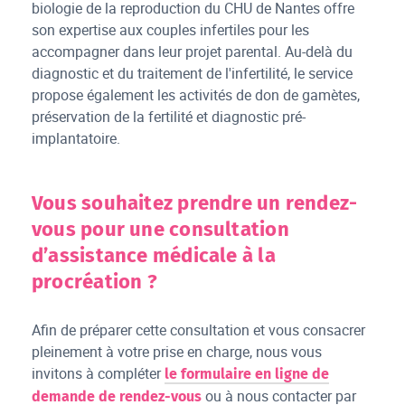
biologie de la reproduction du CHU de Nantes offre
son expertise aux couples infertiles pour les
accompagner dans leur projet parental. Au-delà du
diagnostic et du traitement de l'infertilité, le service
propose également les activités de don de gamètes,
préservation de la fertilité et diagnostic pré-
implantatoire.
Vous souhaitez prendre un rendez-
vous pour une consultation
d’assistance médicale à la
procréation ?
Afin de préparer cette consultation et vous consacrer
pleinement à votre prise en charge, nous vous
invitons à compléter
le formulaire en ligne de
ou à nous contacter par
demande de rendez-vous