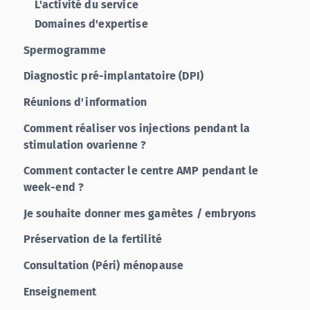
L'activité du service
Domaines d'expertise
Spermogramme
Diagnostic pré-implantatoire (DPI)
Réunions d'information
Comment réaliser vos injections pendant la
stimulation ovarienne ?
Comment contacter le centre AMP pendant le
week-end ?
Je souhaite donner mes gamètes / embryons
Préservation de la fertilité
Consultation (Péri) ménopause
Enseignement