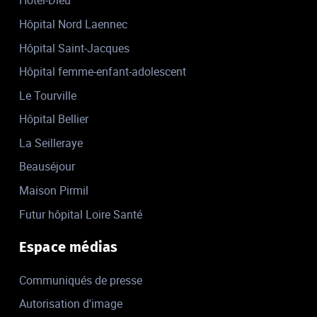
Hôtel-Dieu
Hôpital Nord Laennec
Hôpital Saint-Jacques
Hôpital femme-enfant-adolescent
Le Tourville
Hôpital Bellier
La Seilleraye
Beauséjour
Maison Pirmil
Futur hôpital Loire Santé
Espace médias
Communiqués de presse
Autorisation d'image