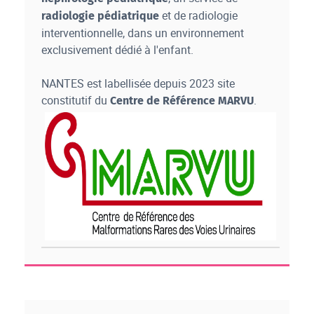
et de radiologie
radiologie pédiatrique
interventionnelle, dans un environnement
exclusivement dédié à l'enfant.
NANTES est labellisée depuis 2023 site
constitutif du
.
Centre de Référence MARVU