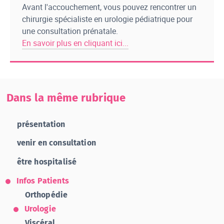
Avant l'accouchement, vous pouvez rencontrer un
chirurgie spécialiste en urologie pédiatrique pour
une consultation prénatale.
En savoir plus en cliquant ici...
Dans la même rubrique
présentation
venir en consultation
être hospitalisé
Infos Patients
Orthopédie
Urologie
Viscéral