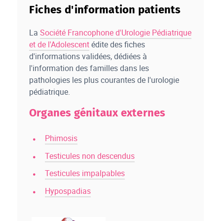
Fiches d'information patients
La
Société Francophone d'Urologie Pédiatrique
et de l'Adolescent
édite des fiches
d'informations validées, dédiées à
l'information des familles dans les
pathologies les plus courantes de l'urologie
pédiatrique.
Organes génitaux externes
Phimosis
Testicules non descendus
Testicules impalpables
Hypospadias