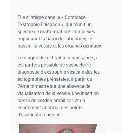
Elle s’intègre dans le « Complexe
Exstrophie-Epispade », qui réunit un
spectre de malformations complexes
impliquant la paroi de l’abdomen, le
bassin, la vessie et les organes génitaux.
Le diagnostic est fait à la naissance ; il
est parfois possible de suspecter le
diagnostic d’exstrophie vésicale dès les
échographies prénatales, à partir du
2
ème
trimestre sur une absence de
visualisation de la vessie, une insertion
basse du cordon ombilical, et un
écartement anormal des points
d’ossification pubien.