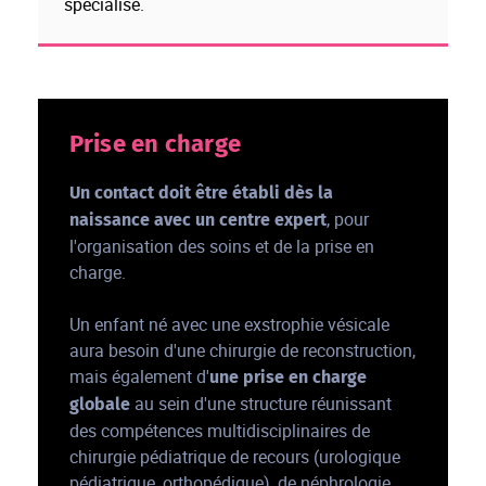
spécialisé.
Prise en charge
Un contact doit être établi dès la
, pour
naissance avec un centre expert
l'organisation des soins et de la prise en
charge.
Un enfant né avec une exstrophie vésicale
aura besoin d'une chirurgie de reconstruction,
mais également d'
une prise en charge
au sein d'une structure réunissant
globale
des compétences multidisciplinaires de
chirurgie pédiatrique de recours (urologique
pédiatrique, orthopédique), de néphrologie