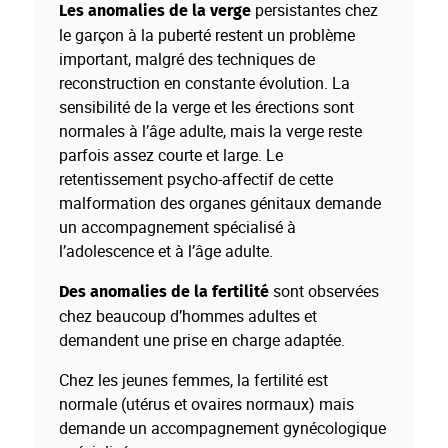
persistantes chez
Les anomalies de la verge
le garçon à la puberté restent un problème
important, malgré des techniques de
reconstruction en constante évolution. La
sensibilité de la verge et les érections sont
normales à l’âge adulte, mais la verge reste
parfois assez courte et large. Le
retentissement psycho-affectif de cette
malformation des organes génitaux demande
un accompagnement spécialisé à
l’adolescence et à l’âge adulte.
sont observées
Des anomalies de la fertilité
chez beaucoup d’hommes adultes et
demandent une prise en charge adaptée.
Chez les jeunes femmes, la fertilité est
normale (utérus et ovaires normaux) mais
demande un accompagnement gynécologique