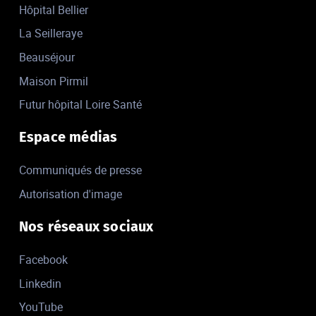
Hôpital Bellier
La Seilleraye
Beauséjour
Maison Pirmil
Futur hôpital Loire Santé
Espace médias
Communiqués de presse
Autorisation d'image
Nos réseaux sociaux
Facebook
Linkedin
YouTube