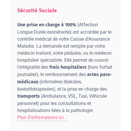
Sécurité Sociale
(Affection
Une prise en charge à 100%
Longue Durée exonérante) est accordée par le
contrôle médical de votre Caisse d'Assurance
Maladie. La demande est remplie par votre
médecin traitant, votre pédiatre, ou le médecin
hospitalier spécialiste. Elle permet de couvrir
l'intégralité des
(hors forfait
frais hospitaliers
journalier), le remboursement des
actes para-
(infirmières libérales,
médicaux
kinésithérapeutes), et la prise en charge des
(Ambulance, VSL, Taxi, Véhicule
transports
personnel) pour les consultations et
hospitalisations liées à la pathologie.
Plus d'informations ici...