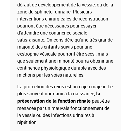
défaut de développement de la vessie, ou de la
zone du sphincter urinaire. Plusieurs
interventions chirurgicales de reconstruction
pourront être nécessaires pour essayer
d’atteindre une continence sociale
satisfaisante. On considère qu’une très grande
majorité des enfants suivis pour une
exstrophie vésicale pourront être secs
]
, mais
que seulement une minorité pourra obtenir une
continence physiologique durable avec des
mictions par les voies naturelles.
La protection des reins est un enjeu majeur. Le
plus souvent normaux à la naissance,
la
peut-être
préservation de la fonction rénale
menacée par un mauvais fonctionnement de
la vessie ou des infections urinaires à
répétition