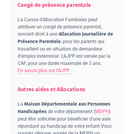
Congé de présence parentale
La Caisse d'Allocation Familiales peut
attribuer un congé de présence parental,
ouvrant droit à une
Allocation Journalière de
, pour les parents qui
Présence Parentale
travaillent ou en situation de demandeur
d'emploi indemnisé. L'AJPP est versée par la
CAF, pour une durée maximale de 3 ans.
En savoir plus sur l'AJPP...
Autres aides et Allocations
La
Maison Départementale aux Personnes
de votre département (
MDPH
)
Handicapées
peut être sollicitée pour bénéficier d'une aide
répondant au handicap de votre enfant.Vous
pourrez déposer auprès de la MDPH un