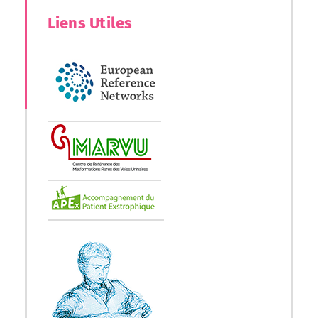
Liens Utiles