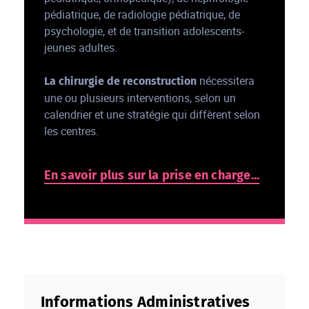
pédiatrique, de radiologie pédiatrique, de
psychologie, et de transition adolescents-
jeunes adultes.
nécessitera
La chirurgie de reconstruction
une ou plusieurs interventions, selon un
calendrier et une stratégie qui diffèrent selon
les centres.
En savoir plus sur la prise en charge...
Informations Administratives