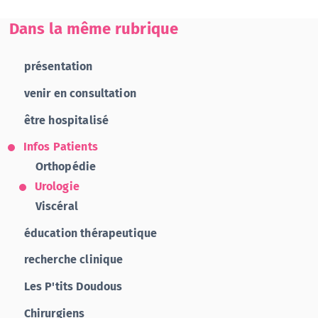
Dans la même rubrique
présentation
venir en consultation
être hospitalisé
Infos Patients
Orthopédie
Urologie
Viscéral
éducation thérapeutique
recherche clinique
Les P'tits Doudous
Chirurgiens