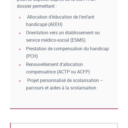
dossier permettant :
Allocation d'éducation de l'enfant
handicapé (AEEH)
Orientation vers un établissement ou
service médico-social (ESMS)
Prestation de compensation du handicap
(PCH)
Renouvellement d'allocation
compensatrice (ACTP ou ACFP)
Projet personnalisé de scolarisation –
parcours et aides à la scolarisation