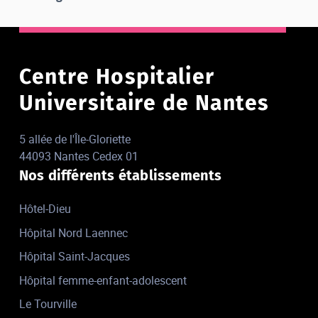
Centre Hospitalier
Universitaire de Nantes
5 allée de l'Île-Gloriette
44093 Nantes Cedex 01
Nos différents établissements
Hôtel-Dieu
Hôpital Nord Laennec
Hôpital Saint-Jacques
Hôpital femme-enfant-adolescent
Le Tourville