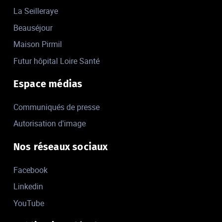
La Seilleraye
Beauséjour
Maison Pirmil
Futur hôpital Loire Santé
Espace médias
Communiqués de presse
Autorisation d'image
Nos réseaux sociaux
Facebook
Linkedin
YouTube