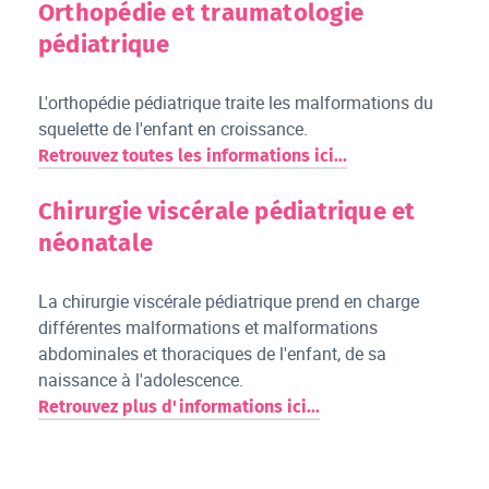
Orthopédie et traumatologie
pédiatrique
L'orthopédie pédiatrique traite les malformations du
squelette de l'enfant en croissance.
Retrouvez toutes les informations ici...
Chirurgie viscérale pédiatrique et
néonatale
La chirurgie viscérale pédiatrique prend en charge
différentes malformations et malformations
abdominales et thoraciques de l'enfant, de sa
naissance à l'adolescence.
Retrouvez plus d'informations ici...