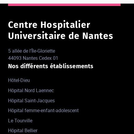
Centre Hospitalier
Universitaire de Nantes
5 allée de l'Île-Gloriette
44093 Nantes Cedex 01
Nos différents établissements
Hôtel-Dieu
Hôpital Nord Laennec
Hôpital Saint-Jacques
Hôpital femme-enfant-adolescent
Le Tourville
Hôpital Bellier