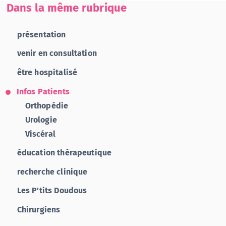
Dans la même rubrique
présentation
venir en consultation
être hospitalisé
Infos Patients
Orthopédie
Urologie
Viscéral
éducation thérapeutique
recherche clinique
Les P'tits Doudous
Chirurgiens