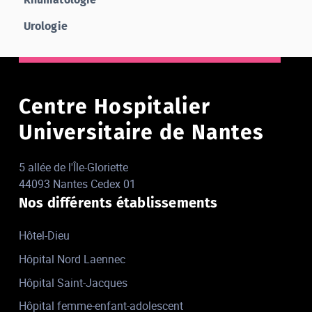
Urologie
Centre Hospitalier
Universitaire de Nantes
5 allée de l'Île-Gloriette
44093 Nantes Cedex 01
Nos différents établissements
Hôtel-Dieu
Hôpital Nord Laennec
Hôpital Saint-Jacques
Hôpital femme-enfant-adolescent