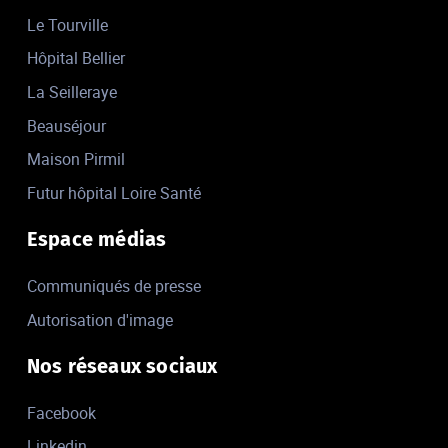
Le Tourville
Hôpital Bellier
La Seilleraye
Beauséjour
Maison Pirmil
Futur hôpital Loire Santé
Espace médias
Communiqués de presse
Autorisation d'image
Nos réseaux sociaux
Facebook
Linkedin