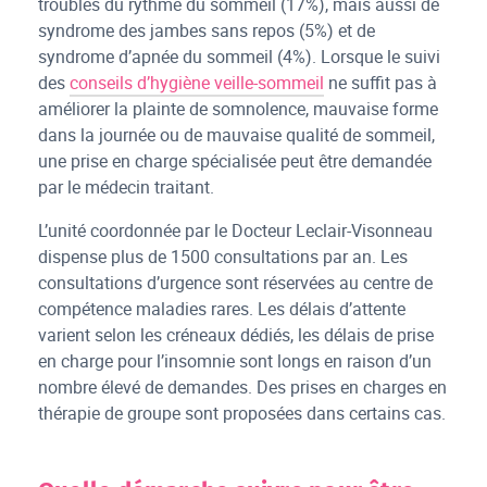
troubles du rythme du sommeil (17%), mais aussi de
syndrome des jambes sans repos (5%) et de
syndrome d’apnée du sommeil (4%). Lorsque le suivi
des
conseils d’hygiène veille-sommeil
ne suffit pas à
améliorer la plainte de somnolence, mauvaise forme
dans la journée ou de mauvaise qualité de sommeil,
une prise en charge spécialisée peut être demandée
par le médecin traitant.
L’unité coordonnée par le Docteur Leclair-Visonneau
dispense plus de 1500 consultations par an. Les
consultations d’urgence sont réservées au centre de
compétence maladies rares. Les délais d’attente
varient selon les créneaux dédiés, les délais de prise
en charge pour l’insomnie sont longs en raison d’un
nombre élevé de demandes. Des prises en charges en
thérapie de groupe sont proposées dans certains cas.