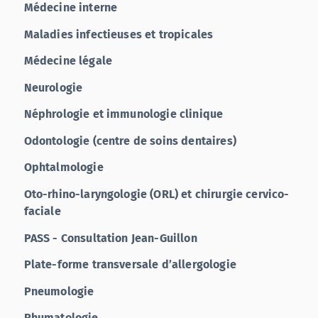
Médecine interne
Maladies infectieuses et tropicales
Médecine légale
Neurologie
Néphrologie et immunologie clinique
Odontologie (centre de soins dentaires)
Ophtalmologie
Oto-rhino-laryngologie (ORL) et chirurgie cervico-
faciale
PASS - Consultation Jean-Guillon
Plate-forme transversale d’allergologie
Pneumologie
Rhumatologie