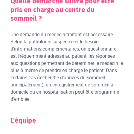
Quelle démarche suivre pour être
pris en charge au centre du
sommeil ?
Une demande du médecin traitant est nécessaire.
Selon la pathologie suspectée et le besoin
d’informations complémentaires, un questionnaire
est fréquemment adressé au patient, les réponses
aux questions permettant de déterminer le médecin le
plus à même de prendre en charge le patient. Dans
certains cas (recherche d’apnées du sommeil
principalement), un enregistrement de sommeil à
domicile ou en hospitalisation peut être programmé
d’emblée.
L'équipe