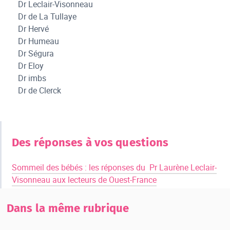
Dr Leclair-Visonneau
Dr de La Tullaye
Dr Hervé
Dr Humeau
Dr Ségura
Dr Eloy
Dr imbs
Dr de Clerck
Des réponses à vos questions
Sommeil des bébés : les réponses du Pr Laurène Leclair-
Visonneau aux lecteurs de Ouest-France
Dans la même rubrique