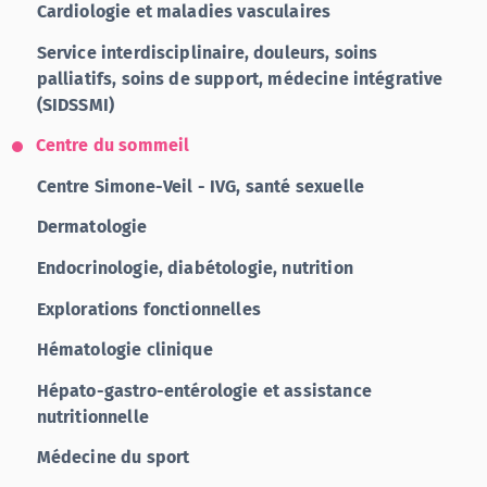
Cardiologie et maladies vasculaires
Service interdisciplinaire, douleurs, soins
palliatifs, soins de support, médecine intégrative
(SIDSSMI)
Centre du sommeil
Centre Simone-Veil - IVG, santé sexuelle
Dermatologie
Endocrinologie, diabétologie, nutrition
Explorations fonctionnelles
Hématologie clinique
Hépato-gastro-entérologie et assistance
nutritionnelle
Médecine du sport