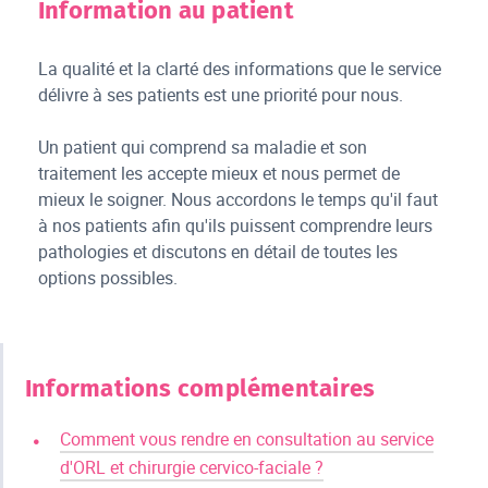
Information au patient
La qualité et la clarté des informations que le service
délivre à ses patients est une priorité pour nous.
Un patient qui comprend sa maladie et son
traitement les accepte mieux et nous permet de
mieux le soigner. Nous accordons le temps qu'il faut
à nos patients afin qu'ils puissent comprendre leurs
pathologies et discutons en détail de toutes les
options possibles.
Informations complémentaires
Comment vous rendre en consultation au service
d'ORL et chirurgie cervico-faciale ?