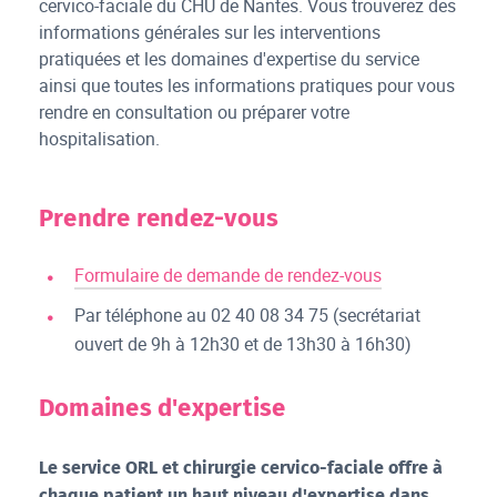
cervico-faciale du CHU de Nantes. Vous trouverez des
informations générales sur les interventions
pratiquées et les domaines d'expertise du service
ainsi que toutes les informations pratiques pour vous
rendre en consultation ou préparer votre
hospitalisation.
Prendre rendez-vous
Formulaire de demande de rendez-vous
Par téléphone au 02 40 08 34 75 (secrétariat
ouvert de 9h à 12h30 et de 13h30 à 16h30)
Domaines d'expertise
Le service ORL et chirurgie cervico-faciale offre à
chaque patient un haut niveau d'expertise dans