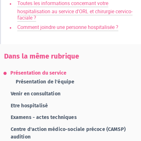
Toutes les informations concernant votre
hospitalisation au service d'ORL et chirurgie cervico-
faciale ?
Comment joindre une personne hospitalisée ?
Dans la même rubrique
Présentation du service
Présentation de l'équipe
Venir en consultation
Etre hospitalisé
Examens - actes techniques
Centre d'action médico-sociale précoce (CAMSP)
audition