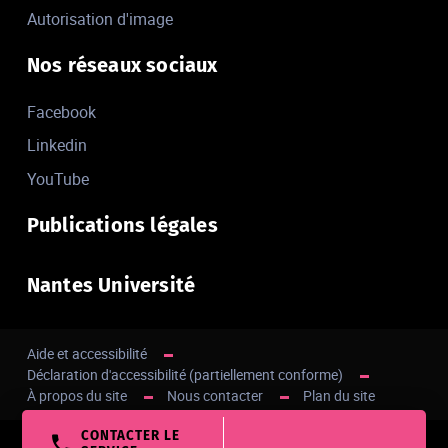
Autorisation d'image
Nos réseaux sociaux
Facebook
Linkedin
YouTube
Publications légales
Nantes Université
Aide et accessibilité
Déclaration d'accessibilité (partiellement conforme)
À propos du site
Nous contacter
Plan du site
CONTACTER LE