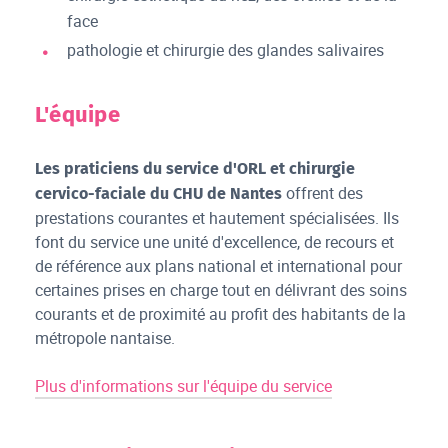
face
pathologie et chirurgie des glandes salivaires
L'équipe
Les praticiens du service d'ORL et chirurgie
offrent des
cervico-faciale du CHU de Nantes
prestations courantes et hautement spécialisées. Ils
font du service une unité d'excellence, de recours et
de référence aux plans national et international pour
certaines prises en charge tout en délivrant des soins
courants et de proximité au profit des habitants de la
métropole nantaise.
Plus d'informations sur l'équipe du service