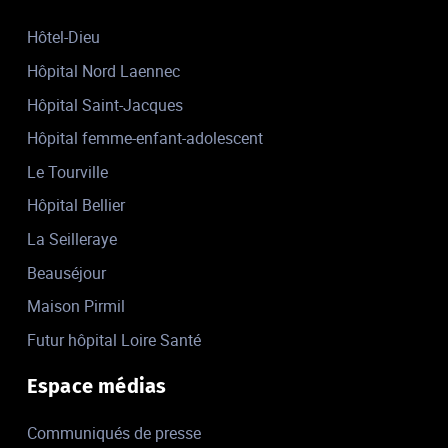
Hôtel-Dieu
Hôpital Nord Laennec
Hôpital Saint-Jacques
Hôpital femme-enfant-adolescent
Le Tourville
Hôpital Bellier
La Seilleraye
Beauséjour
Maison Pirmil
Futur hôpital Loire Santé
Espace médias
Communiqués de presse