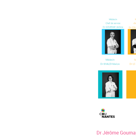
Equipe
Dr Jérôme Gourna