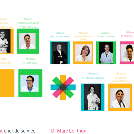
y,
chef de service
Dr Marc Le Rhun