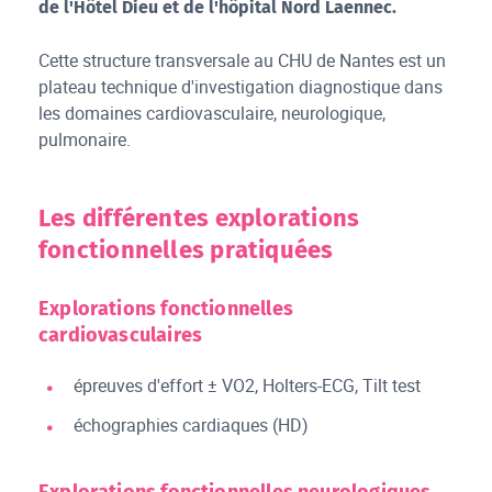
de l'Hôtel Dieu et de l'hôpital Nord Laennec.
Cette structure transversale au CHU de Nantes est un
plateau technique d'investigation diagnostique dans
les domaines cardiovasculaire, neurologique,
pulmonaire.
Les différentes explorations
fonctionnelles pratiquées
Explorations fonctionnelles
cardiovasculaires
épreuves d'effort ± VO2, Holters-ECG, Tilt test
échographies cardiaques (HD)