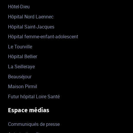
Hôtel-Dieu
Hôpital Nord Laennec
Hôpital Saint-Jacques
Hôpital femme-enfant-adolescent
Le Tourville
Hôpital Bellier
La Seilleraye
Beauséjour
Maison Pirmil
Futur hôpital Loire Santé
Espace médias
Communiqués de presse