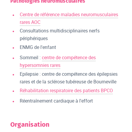
Pathologies neuromusculaires
Centre de référence maladies neuromusculaires
rares AOC
Consultations multidisciplinaires nerfs
périphériques
ENMG de l'enfant
Sommeil :
centre de compétence des
hypersomnies rares
Epilepsie : centre de compétence des épilepsies
rares et de la sclérose tubéreuse de Bourneville
Réhabilitation respiratoire des patients BPCO
Réentraînement cardiaque à l'effort
Organisation