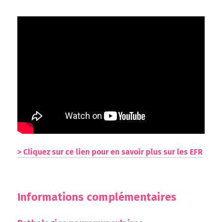
> Cliquez sur ce lien pour en savoir plus sur les EFR
Informations complémentaires