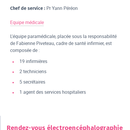
Pr Yann Péréon
Chef de service :
Equipe médicale
L'équipe paramédicale, placée sous la responsabilité
de Fabienne Piveteau, cadre de santé infirmier, est
composée de :
19 infirmières
2 techniciens
5 secrétaires
1 agent des services hospitaliers
Rendez-vous électroencéphalographie