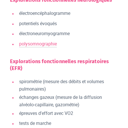
Explorations fonctionnelles neurologiques
électroencéphalogramme
potentiels évoqués
électroneuromyogramme
polysomnographie
Explorations fonctionnelles respiratoires
(EFR)
spirométrie (mesure des débits et volumes
pulmonaires)
échanges gazeux (mesure de la diffusion
alvéolo-capillaire, gazométrie)
épreuves d'effort avec VO2
tests de marche