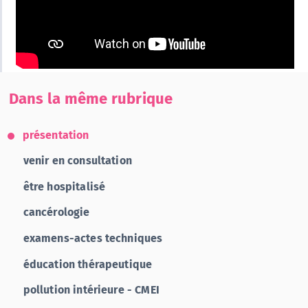
Dans la même rubrique
présentation
venir en consultation
être hospitalisé
cancérologie
examens-actes techniques
éducation thérapeutique
pollution intérieure - CMEI