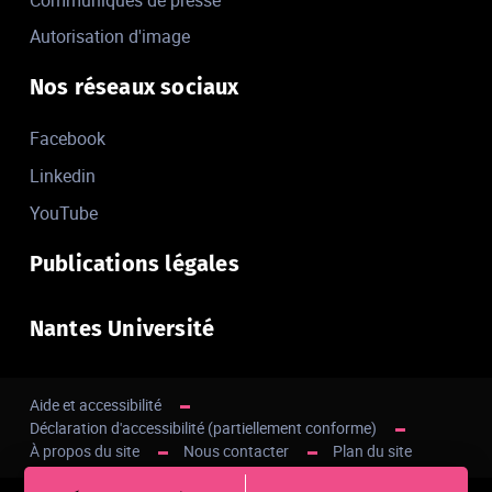
Autorisation d'image
Nos réseaux sociaux
Facebook
Linkedin
YouTube
Publications légales
Nantes Université
Aide et accessibilité
Déclaration d'accessibilité (partiellement conforme)
À propos du site
Nous contacter
Plan du site