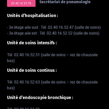
Secrétariat de pneumologie
02 40 16 53 78
Unités d’hospitalisation :
- 3e étage aile sud : Tél. 02.40.16.52.47 (salle de soins)
- 3e étage aile est : Tél. 02.40.16.52.52 (salle de soins)
Unité de soins intensifs :
Tél. 02.40.16.52.51 (salle de soins – rez de chaussée
bas)
Unité de soins continus :
Tél. 02.40.16.52.63 (salle de soins – rez de chaussée
bas)
Unité d’endoscopie bronchique :