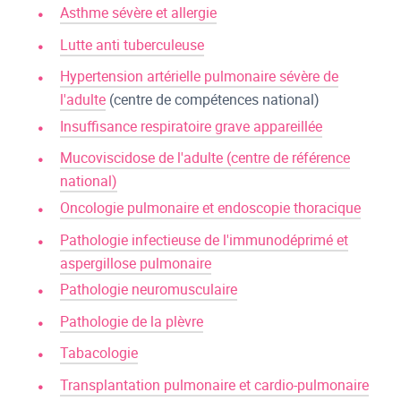
Asthme sévère et allergie
Lutte anti tuberculeuse
Hypertension artérielle pulmonaire sévère de
l'adulte
(centre de compétences national)
Insuffisance respiratoire grave appareillée
Mucoviscidose de l'adulte (centre de référence
national)
Oncologie pulmonaire et endoscopie thoracique
Pathologie infectieuse de l'immunodéprimé et
aspergillose pulmonaire
Pathologie neuromusculaire
Pathologie de la plèvre
Tabacologie
Transplantation pulmonaire et cardio-pulmonaire