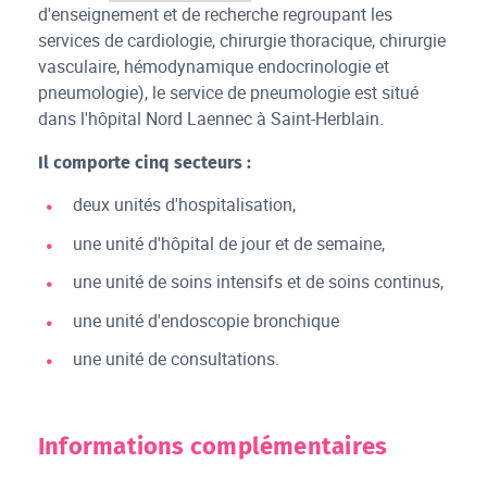
d'enseignement et de recherche regroupant les
services de cardiologie, chirurgie thoracique, chirurgie
vasculaire, hémodynamique endocrinologie et
pneumologie), le service de pneumologie est situé
dans l'hôpital Nord Laennec à Saint-Herblain.
Il comporte cinq secteurs :
deux unités d'hospitalisation,
une unité d'hôpital de jour et de semaine,
une unité de soins intensifs et de soins continus,
une unité d'endoscopie bronchique
une unité de consultations.
Informations complémentaires