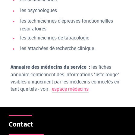
les psychologues
les techniciennes d'épreuves fonctionnellles
respiratoires
les techniciennes de tabacologie
les attachées de recherche clinique.
les fiches
Annuaire des médecins du service :
annuaire contiennent des informations "liste rouge"
visibles uniquement par les médecins connectés en
tant que tels - voir :
espace médecins
Contact