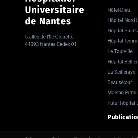
Universitaire
Hôtel-Dieu
de Nantes
Hôpital Nord
Hôpital Saint
5 allée de l'Île-Gloriette
Hôpital femm
44093 Nantes Cedex 01
Le Tourville
Hôpital Bellier
La Seilleraye
Beauséjour
Maison Pirmil
Futur hôpital 
Publicatio