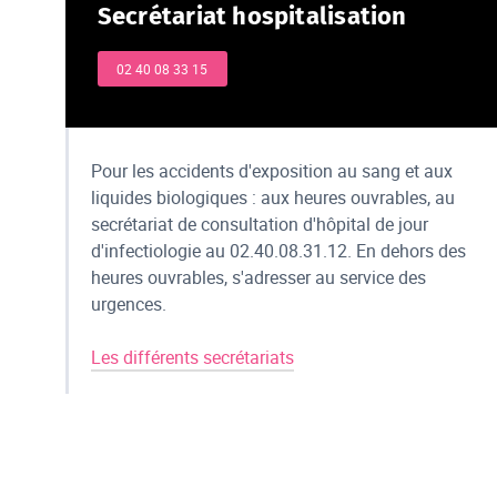
Secrétariat hospitalisation
02 40 08 33 15
Pour les accidents d'exposition au sang et aux
liquides biologiques : aux heures ouvrables, au
secrétariat de consultation d'hôpital de jour
d'infectiologie au 02.40.08.31.12. En dehors des
heures ouvrables, s'adresser au service des
urgences.
Les différents secrétariats