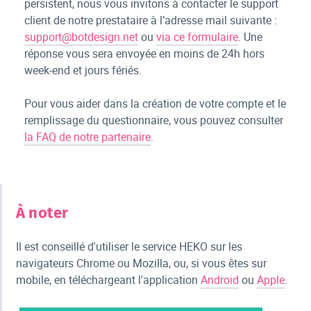
persistent, nous vous invitons à contacter le support
client de notre prestataire à l’adresse mail suivante :
support@botdesign.net
ou
via ce formulaire
. Une
réponse vous sera envoyée en moins de 24h hors
week-end et jours fériés.
Pour vous aider dans la création de votre compte et le
remplissage du questionnaire, vous pouvez consulter
la FAQ de notre partenaire
.
À noter
Il est conseillé d'utiliser le service HEKO sur les
navigateurs Chrome ou Mozilla, ou, si vous êtes sur
mobile, en téléchargeant l'application
Android
ou
Apple
.