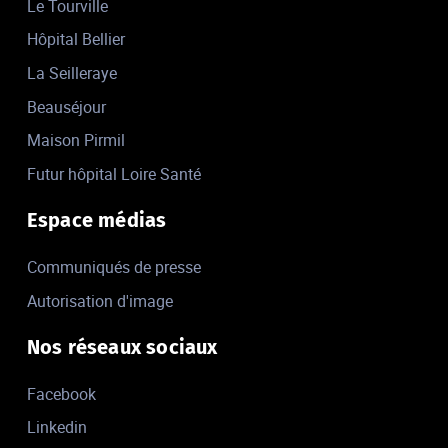
Le Tourville
Hôpital Bellier
La Seilleraye
Beauséjour
Maison Pirmil
Futur hôpital Loire Santé
Espace médias
Communiqués de presse
Autorisation d'image
Nos réseaux sociaux
Facebook
Linkedin