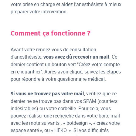
votre prise en charge et aidez l’anesthésiste à mieux
préparer votre intervention.
Comment ça fonctionne ?
Avant votre rendez-vous de consultation
d'anesthésiste,
. Ce
vous avez dû recevoir un mail
dernier contient un bouton vert "Créez votre compte
en cliquant ici". Après avoir cliqué, suivez les étapes
pour répondre à votre questionnaire médical.
, vérifiez que ce
Si vous ne trouvez pas votre mail
dernier ne se trouve pas dans vos SPAM (courriers
indésirables) ou votre corbeille. Pour cela, vous
pouvez réaliser une recherche dans votre boite mail
avec les mots suivants : « botdesign », « créez votre
espace santé », ou « HEKO ». ‍Si vos difficultés