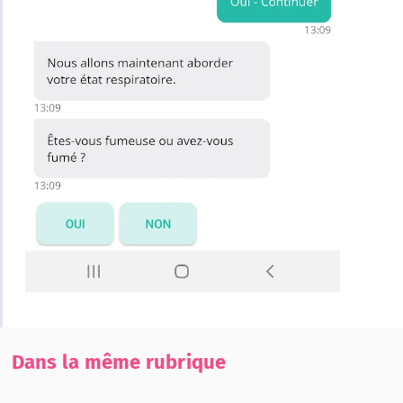
Dans la même rubrique