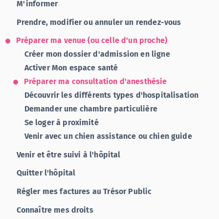
M'informer
Prendre, modifier ou annuler un rendez-vous
Préparer ma venue (ou celle d'un proche)
Créer mon dossier d'admission en ligne
Activer Mon espace santé
Préparer ma consultation d'anesthésie
Découvrir les différents types d'hospitalisation
Demander une chambre particulière
Se loger à proximité
Venir avec un chien assistance ou chien guide
Venir et être suivi à l'hôpital
Quitter l'hôpital
Régler mes factures au Trésor Public
Connaître mes droits