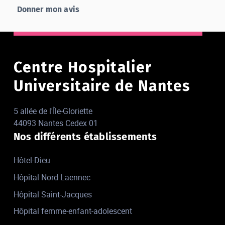
Donner mon avis
Centre Hospitalier
Universitaire de Nantes
5 allée de l'Île-Gloriette
44093 Nantes Cedex 01
Nos différents établissements
Hôtel-Dieu
Hôpital Nord Laennec
Hôpital Saint-Jacques
Hôpital femme-enfant-adolescent