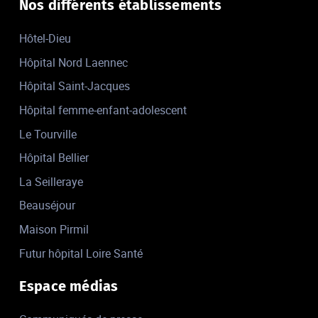
Nos différents établissements
Hôtel-Dieu
Hôpital Nord Laennec
Hôpital Saint-Jacques
Hôpital femme-enfant-adolescent
Le Tourville
Hôpital Bellier
La Seilleraye
Beauséjour
Maison Pirmil
Futur hôpital Loire Santé
Espace médias