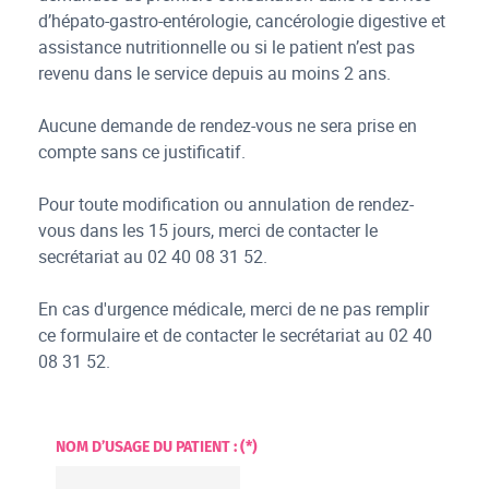
d’hépato-gastro-entérologie, cancérologie digestive et
assistance nutritionnelle ou si le patient n’est pas
revenu dans le service depuis au moins 2 ans.
Aucune demande de rendez-vous ne sera prise en
compte sans ce justificatif.
Pour toute modification ou annulation de rendez-
vous dans les 15 jours, merci de contacter le
secrétariat au 02 40 08 31 52.
En cas d'urgence médicale, merci de ne pas remplir
ce formulaire et de contacter le secrétariat au 02 40
08 31 52.
NOM D’USAGE DU PATIENT : (*)