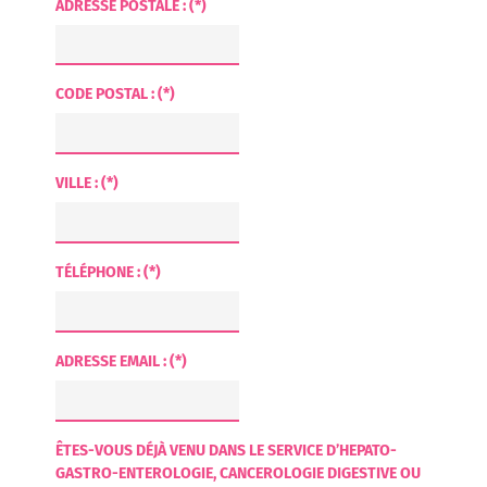
ADRESSE POSTALE : (*)
CODE POSTAL : (*)
VILLE : (*)
TÉLÉPHONE : (*)
ADRESSE EMAIL : (*)
ÊTES-VOUS DÉJÀ VENU DANS LE SERVICE D’HEPATO-
GASTRO-ENTEROLOGIE, CANCEROLOGIE DIGESTIVE OU