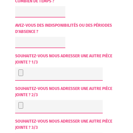
COMBIEN DE TEMPS ?
AVEZ-VOUS DES INDISPONIBILITÉS OU DES PÉRIODES
D'ABSENCE ?
SOUHAITEZ-VOUS NOUS ADRESSER UNE AUTRE PIÈCE
JOINTE ? 1/3
SOUHAITEZ-VOUS NOUS ADRESSER UNE AUTRE PIÈCE
JOINTE ? 2/3
SOUHAITEZ-VOUS NOUS ADRESSER UNE AUTRE PIÈCE
JOINTE ? 3/3