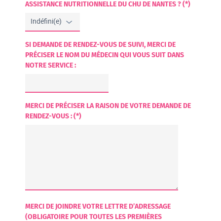
ASSISTANCE NUTRITIONNELLE DU CHU DE NANTES ? (*)
SI DEMANDE DE RENDEZ-VOUS DE SUIVI, MERCI DE
PRÉCISER LE NOM DU MÉDECIN QUI VOUS SUIT DANS
NOTRE SERVICE :
MERCI DE PRÉCISER LA RAISON DE VOTRE DEMANDE DE
RENDEZ-VOUS : (*)
MERCI DE JOINDRE VOTRE LETTRE D’ADRESSAGE
(OBLIGATOIRE POUR TOUTES LES PREMIÈRES