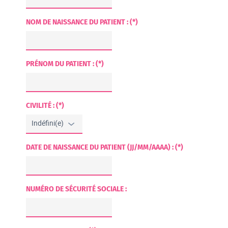
NOM DE NAISSANCE DU PATIENT : (*)
PRÉNOM DU PATIENT : (*)
CIVILITÉ : (*)
DATE DE NAISSANCE DU PATIENT (JJ/MM/AAAA) : (*)
NUMÉRO DE SÉCURITÉ SOCIALE :