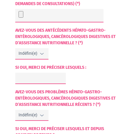
DEMANDES DE CONSULTATIONS) (*)
AVEZ-VOUS DES ANTÉCÉDENTS HÉPATO-GASTRO-
ENTÉROLOGIQUES, CANCÉROLOGIQUES DIGESTIVES ET
D’ASSISTANCE NUTRITIONNELLE ? (*)
SI OUI, MERCI DE PRÉCISER LESQUELS :
AVEZ-VOUS DES PROBLÈMES HÉPATO-GASTRO-
ENTÉROLOGIQUES, CANCÉROLOGIQUES DIGESTIVES ET
D’ASSISTANCE NUTRITIONNELLE RÉCENTS ? (*)
SI OUI, MERCI DE PRÉCISER LESQUELS ET DEPUIS