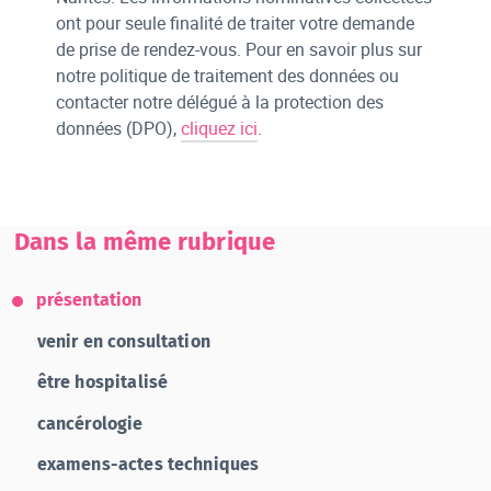
ont pour seule finalité de traiter votre demande
de prise de rendez-vous. Pour en savoir plus sur
notre politique de traitement des données ou
contacter notre délégué à la protection des
données (DPO),
cliquez ici
.
Dans la même rubrique
présentation
venir en consultation
être hospitalisé
cancérologie
examens-actes techniques