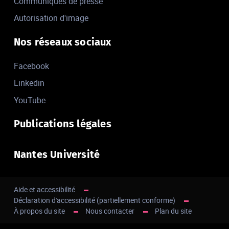
Communiqués de presse
Autorisation d'image
Nos réseaux sociaux
Facebook
Linkedin
YouTube
Publications légales
Nantes Université
Aide et accessibilité
Déclaration d'accessibilité (partiellement conforme)
À propos du site
Nous contacter
Plan du site