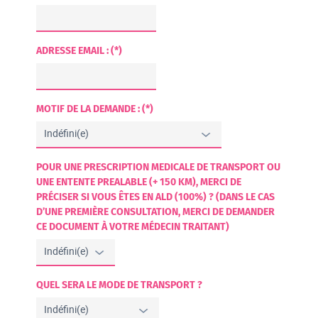
ADRESSE EMAIL : (*)
MOTIF DE LA DEMANDE : (*)
POUR UNE PRESCRIPTION MEDICALE DE TRANSPORT OU
UNE ENTENTE PREALABLE (+ 150 KM), MERCI DE
PRÉCISER SI VOUS ÊTES EN ALD (100%) ? (DANS LE CAS
D’UNE PREMIÈRE CONSULTATION, MERCI DE DEMANDER
CE DOCUMENT À VOTRE MÉDECIN TRAITANT)
QUEL SERA LE MODE DE TRANSPORT ?