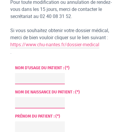
Pour toute modification ou annulation de rendez-
vous dans les 15 jours, merci de contacter le
secrétariat au 02 40 08 31 52.
Si vous souhaitez obtenir votre dossier médical,
merci de bien vouloir cliquer sur le lien suivant :
https://www.chu-nantes.fr/dossier-medical
.
NOM D’USAGE DU PATIENT : (*)
NOM DE NAISSANCE DU PATIENT : (*)
PRÉNOM DU PATIENT : (*)