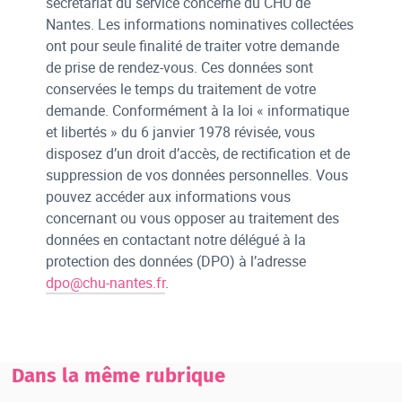
secrétariat du service concerné du CHU de
Nantes. Les informations nominatives collectées
ont pour seule finalité de traiter votre demande
de prise de rendez-vous. Ces données sont
conservées le temps du traitement de votre
demande. Conformément à la loi « informatique
et libertés » du 6 janvier 1978 révisée, vous
disposez d’un droit d’accès, de rectification et de
suppression de vos données personnelles. Vous
pouvez accéder aux informations vous
concernant ou vous opposer au traitement des
données en contactant notre délégué à la
protection des données (DPO) à l’adresse
dpo@chu-nantes.fr
.
Dans la même rubrique