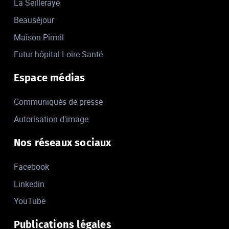
La Seilleraye
Beauséjour
Maison Pirmil
Futur hôpital Loire Santé
Espace médias
Communiqués de presse
Autorisation d'image
Nos réseaux sociaux
Facebook
Linkedin
YouTube
Publications légales