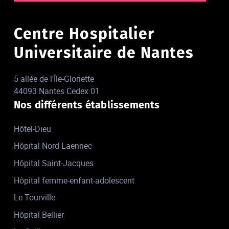
Centre Hospitalier
Universitaire de Nantes
5 allée de l'Île-Gloriette
44093 Nantes Cedex 01
Nos différents établissements
Hôtel-Dieu
Hôpital Nord Laennec
Hôpital Saint-Jacques
Hôpital femme-enfant-adolescent
Le Tourville
Hôpital Bellier