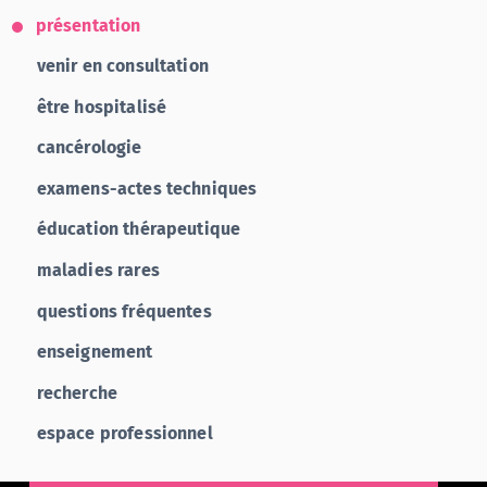
présentation
venir en consultation
être hospitalisé
cancérologie
examens-actes techniques
éducation thérapeutique
maladies rares
questions fréquentes
enseignement
recherche
espace professionnel