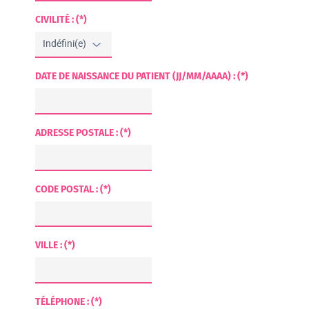
CIVILITÉ : (*)
DATE DE NAISSANCE DU PATIENT (JJ/MM/AAAA) : (*)
ADRESSE POSTALE : (*)
CODE POSTAL : (*)
VILLE : (*)
TÉLÉPHONE : (*)