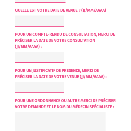
QUELLE EST VOTRE DATE DE VENUE ? (JJ/MM/AAAA)
POUR UN COMPTE-RENDU DE CONSULTATION, MERCI DE
PRÉCISER LA DATE DE VOTRE CONSULTATION
(JJ/MM/AAAA) :
POUR UN JUSTIFICATIF DE PRESENCE, MERCI DE
PRÉCISER LA DATE DE VOTRE VENUE (JJ/MM/AAAA) :
POUR UNE ORDONNANCE OU AUTRE MERCI DE PRÉCISER
VOTRE DEMANDE ET LE NOM DU MÉDECIN SPÉCIALISTE :