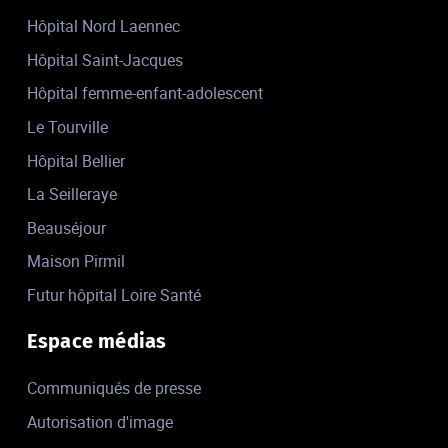
Hôpital Nord Laennec
Hôpital Saint-Jacques
Hôpital femme-enfant-adolescent
Le Tourville
Hôpital Bellier
La Seilleraye
Beauséjour
Maison Pirmil
Futur hôpital Loire Santé
Espace médias
Communiqués de presse
Autorisation d'image