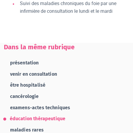
Suivi des maladies chroniques du foie par une
infirmière de consultation le lundi et le mardi
Dans la même rubrique
présentation
venir en consultation
être hospitalisé
cancérologie
examens-actes techniques
éducation thérapeutique
maladies rares