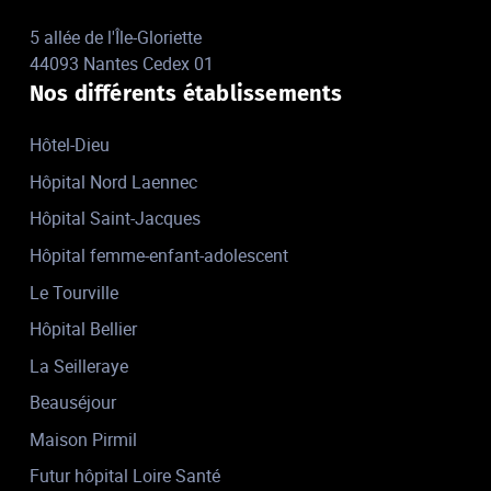
5 allée de l'Île-Gloriette
44093 Nantes Cedex 01
Nos différents établissements
Hôtel-Dieu
Hôpital Nord Laennec
Hôpital Saint-Jacques
Hôpital femme-enfant-adolescent
Le Tourville
Hôpital Bellier
La Seilleraye
Beauséjour
Maison Pirmil
Futur hôpital Loire Santé