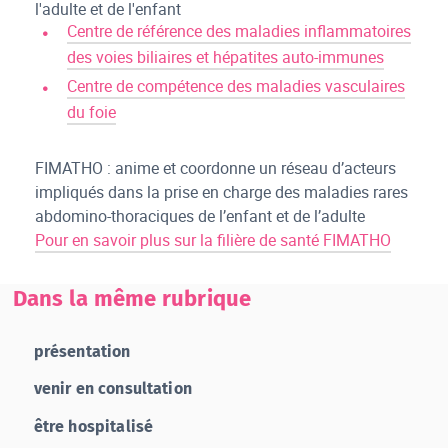
l'adulte et de l'enfant
Centre de référence des maladies inflammatoires
des voies biliaires et hépatites auto-immunes
Centre de compétence des maladies vasculaires
du foie
FIMATHO : anime et coordonne un réseau d’acteurs
impliqués dans la prise en charge des maladies rares
abdomino-thoraciques de l’enfant et de l’adulte
Pour en savoir plus sur la filière de santé FIMATHO
Dans la même rubrique
présentation
venir en consultation
être hospitalisé