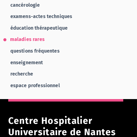
cancérologie
examens-actes techniques
éducation thérapeutique
maladies rares
questions fréquentes
enseignement
recherche
espace professionnel
Centre Hospitalier
Universitaire de Nantes