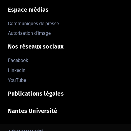
Espace médias
Communiqués de presse
Autorisation d'image
Nos réseaux sociaux
Facebook
Linkedin
YouTube
Publications légales
Nantes Université