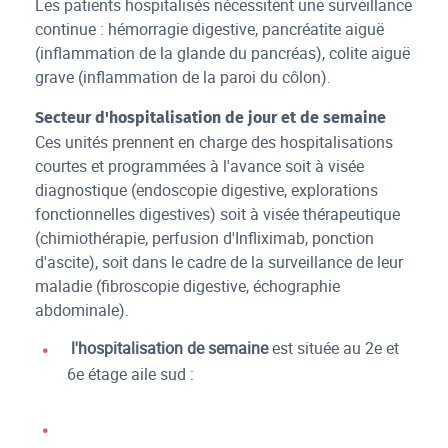
Les patients hospitalisés nécessitent une surveillance
continue : hémorragie digestive, pancréatite aiguë
(inflammation de la glande du pancréas), colite aiguë
grave (inflammation de la paroi du côlon).
Secteur d'hospitalisation de jour et de semaine
Ces unités prennent en charge des hospitalisations
courtes et programmées à l'avance soit à visée
diagnostique (endoscopie digestive, explorations
fonctionnelles digestives) soit à visée thérapeutique
(chimiothérapie, perfusion d'Infliximab, ponction
d'ascite), soit dans le cadre de la surveillance de leur
maladie (fibroscopie digestive, échographie
abdominale).
l'hospitalisation de semaine
est située au 2e et
6e étage aile sud :