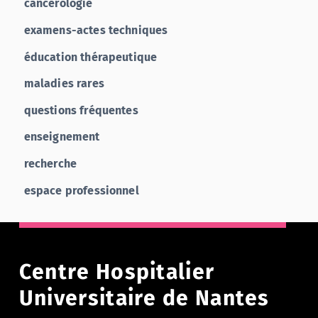
cancérologie
examens-actes techniques
éducation thérapeutique
maladies rares
questions fréquentes
enseignement
recherche
espace professionnel
Centre Hospitalier
Universitaire de Nantes