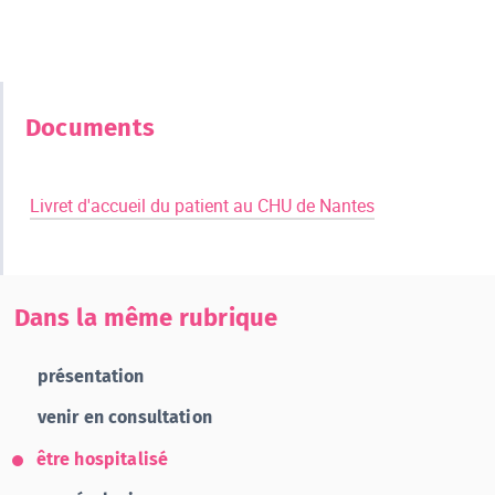
Documents
​ ​ ​
Livret d'accueil du patient au CHU de Nantes
Dans la même rubrique
présentation
venir en consultation
être hospitalisé