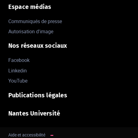
Espace médias
Communiqués de presse
Autorisation d'image
Nos réseaux sociaux
Facebook
Linkedin
YouTube
Publications légales
Nantes Université
Aide et accessibilité