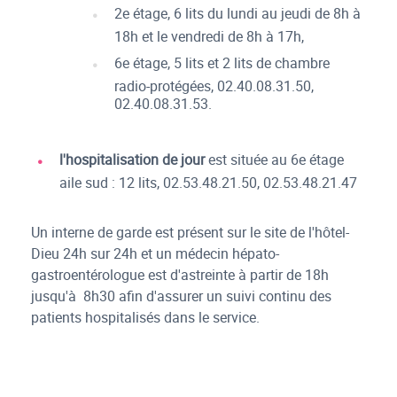
2e étage, 6 lits du lundi au jeudi de 8h à
18h et le vendredi de 8h à 17h,
6e étage, 5 lits et 2 lits de chambre
radio-protégées, 02.40.08.31.50,
02.40.08.31.53.
l'hospitalisation de jour
est située au 6e étage
aile sud : 12 lits, 02.53.48.21.50, 02.53.48.21.47
Un interne de garde est présent sur le site de l'hôtel-
Dieu 24h sur 24h et un médecin hépato-
gastroentérologue est d'astreinte à partir de 18h
jusqu'à 8h30 afin d'assurer un suivi continu des
patients hospitalisés dans le service.