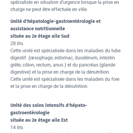
spécialiste en situation d'urgence lorsque la prise en
charge ne peut être effectuée en ville.
Unité d'hépatologie-gastroentérologie et
assistance nutritionnelle
située au 2e étage aile Sud
28 lits
Cette unité est spécialisée dans les maladies du tube
digestif (œsophage, estomac, duodénum, intestin
grêle, côlon, rectum, anus ) et du pancréas (glande
digestive) et la prise en charge de la dénutrition.
Cette unité est spécialisée dans les maladies du foie
et la prise en charge de la dénutrition.
Unité des soins intensifs d'hépato-
gastroentérologie
située au 2e étage aile Est
14 lits