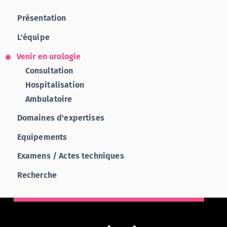
Présentation
L'équipe
Venir en urologie
Consultation
Hospitalisation
Ambulatoire
Domaines d'expertises
Equipements
Examens / Actes techniques
Recherche