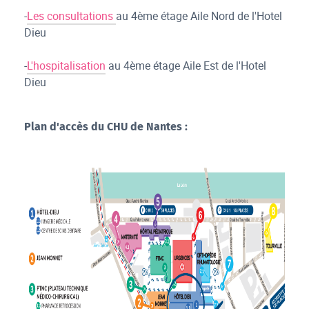
-
Les consultations
au 4ème étage Aile Nord de l'Hotel
Dieu
-
L'hospitalisation
au 4ème étage Aile Est de l'Hotel
Dieu
Plan d'accès du CHU de Nantes :