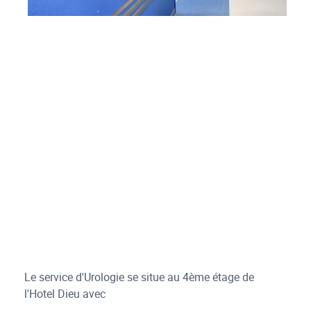
7
Le service d'Urologie se situe au 4ème étage de
l'Hotel Dieu avec