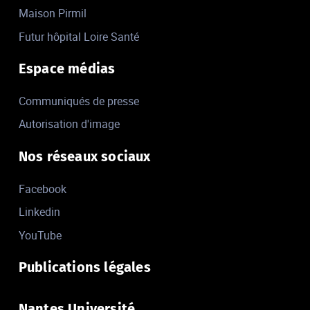
Maison Pirmil
Futur hôpital Loire Santé
Espace médias
Communiqués de presse
Autorisation d'image
Nos réseaux sociaux
Facebook
Linkedin
YouTube
Publications légales
Nantes Université