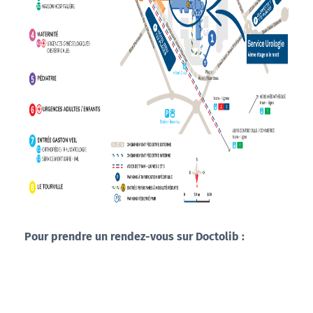
Pour prendre un rendez-vous sur Doctolib :