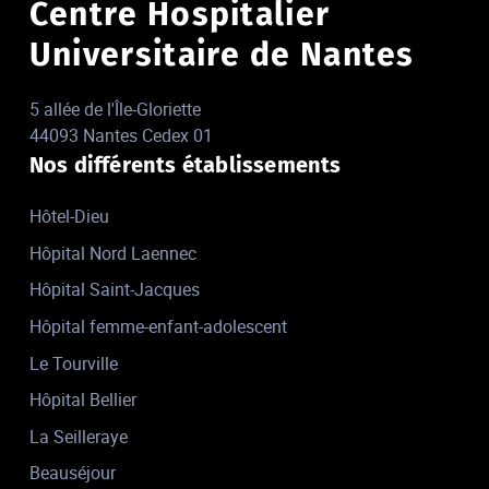
Centre Hospitalier
Universitaire de Nantes
5 allée de l'Île-Gloriette
44093 Nantes Cedex 01
Nos différents établissements
Hôtel-Dieu
Hôpital Nord Laennec
Hôpital Saint-Jacques
Hôpital femme-enfant-adolescent
Le Tourville
Hôpital Bellier
La Seilleraye
Beauséjour