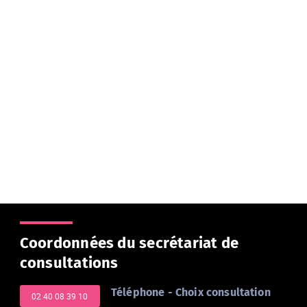
Coordonnées du secrétariat de
consultations
Téléphone - Choix consultation
02 40 08 39 10