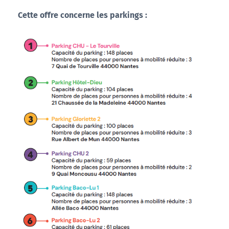
Cette offre concerne les parkings :