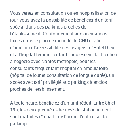
Vous venez en consultation ou en hospitalisation de
jour, vous avez la possibilité de bénéficier d’un tarif
spécial dans des parkings proches de
l’établissement. Conformément aux orientations
fixées dans le plan de mobilité du CHU et afin
d’améliorer l’accessibilité des usagers à l’Hôtel-Dieu
et à l’hôpital femme - enfant - adolescent, la direction
a négocié avec Nantes métropole, pour les
consultants fréquentant l’hôpital en ambulatoire
(hôpital de jour et consultation de longue durée), un
accès avec tarif privilégié aux parkings à enclos
proches de l’établissement.
A toute heure, bénéficiez d’un tarif réduit. Entre 8h et
19h, les deux premières heures* de stationnement
sont gratuites (*à partir de l’heure d’entrée sur la
parking).