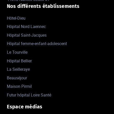
Nos différents établissements
Hôtel-Dieu
Hôpital Nord Laennec
Hôpital Saint-Jacques
Hôpital femme-enfant-adolescent
Le Tourville
Hôpital Bellier
La Seilleraye
Beauséjour
Maison Pirmil
Futur hôpital Loire Santé
Espace médias