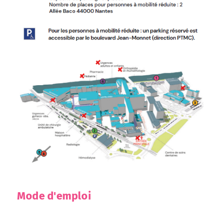
Mode d'emploi