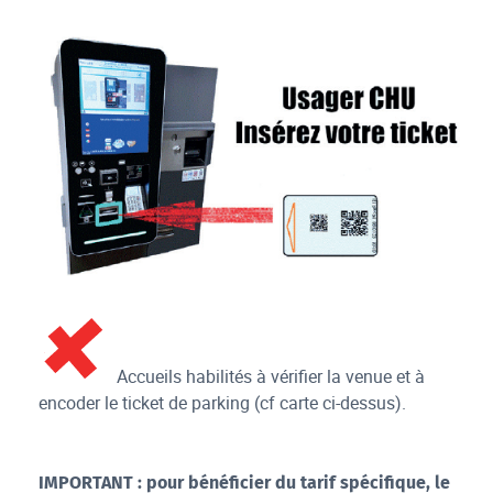
Accueils habilités à vérifier la venue et à
encoder le ticket de parking (cf carte ci-dessus).
IMPORTANT : pour bénéficier du tarif spécifique, le