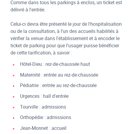
Comme dans tous les parkings à enclos, un ticket est
délivré à l'entrée.
Celui-ci devra être présenté le jour de l'hospitalisation
ou de la consultation, à l'un des accueils habilités à
vérifier la venue dans l'établissement et à encoder le
ticket de parking pour que l'usager puisse bénéficier
de cette tarification, à savoir :
Hôtel-Dieu : rez-de-chaussée haut
Maternité : entrée au rez-de-chaussée
Pédiatrie : entrée au rez-de-chaussée
Urgences : hall d'entrée
Tourville : admissions
Orthopédie : admissions
Jean-Monnet : accueil