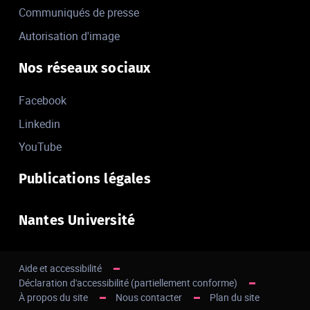
Communiqués de presse
Autorisation d'image
Nos réseaux sociaux
Facebook
Linkedin
YouTube
Publications légales
Nantes Université
Aide et accessibilité
Déclaration d'accessibilité (partiellement conforme)
À propos du site
Nous contacter
Plan du site