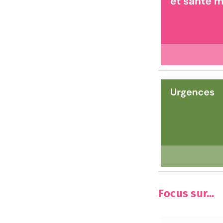
Focus sur...