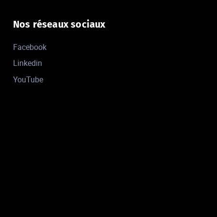
Nos réseaux sociaux
Facebook
Linkedin
YouTube