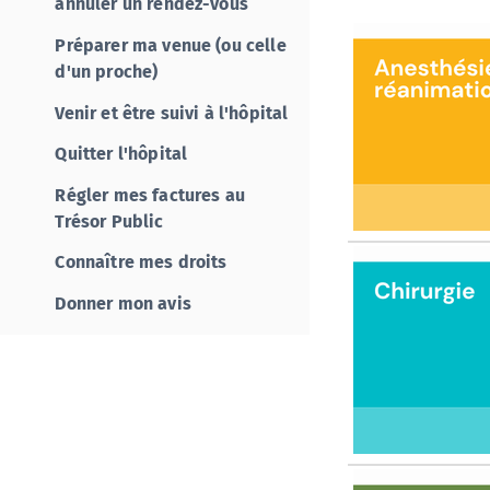
annuler un rendez-vous
Préparer ma venue (ou celle
d'un proche)
Venir et être suivi à l'hôpital
Quitter l'hôpital
Régler mes factures au
Trésor Public
Connaître mes droits
Donner mon avis