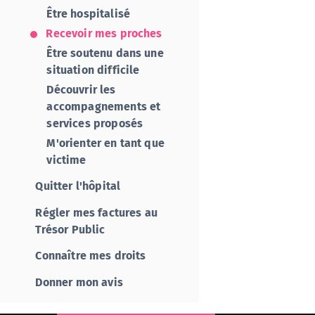
Être hospitalisé
Recevoir mes proches
Être soutenu dans une
situation difficile
Découvrir les
accompagnements et
services proposés
M'orienter en tant que
victime
Quitter l'hôpital
Régler mes factures au
Trésor Public
Connaître mes droits
Donner mon avis