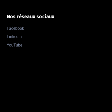
Nos réseaux sociaux
Facebook
Linkedin
YouTube