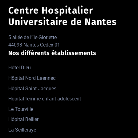
Centre Hospitalier
Universitaire de Nantes
5 allée de l'Île-Gloriette
44093 Nantes Cedex 01
Nos différents établissements
Hôtel-Dieu
Hôpital Nord Laennec
Hôpital Saint-Jacques
Hôpital femme-enfant-adolescent
Le Tourville
Hôpital Bellier
La Seilleraye