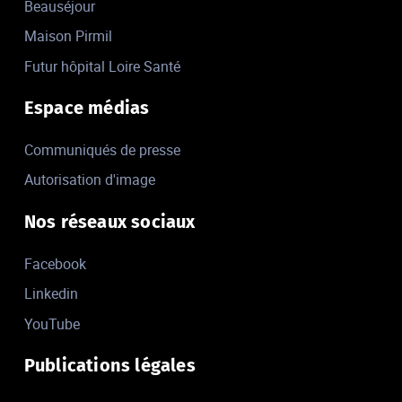
Beauséjour
Maison Pirmil
Futur hôpital Loire Santé
Espace médias
Communiqués de presse
Autorisation d'image
Nos réseaux sociaux
Facebook
Linkedin
YouTube
Publications légales