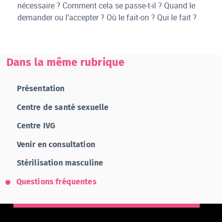
nécessaire ? Comment cela se passe-t-il ? Quand le
demander ou l’accepter ? Où le fait-on ? Qui le fait ?
Dans la même rubrique
Présentation
Centre de santé sexuelle
Centre IVG
Venir en consultation
Stérilisation masculine
Questions fréquentes