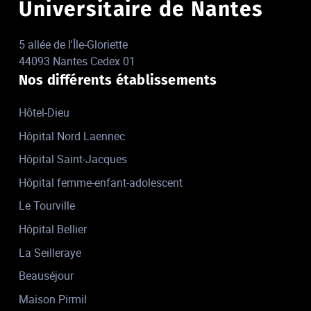
Universitaire de Nantes
5 allée de l'Île-Gloriette
44093 Nantes Cedex 01
Nos différents établissements
Hôtel-Dieu
Hôpital Nord Laennec
Hôpital Saint-Jacques
Hôpital femme-enfant-adolescent
Le Tourville
Hôpital Bellier
La Seilleraye
Beauséjour
Maison Pirmil