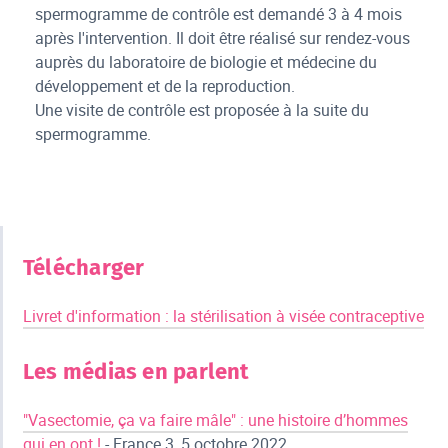
spermogramme de contrôle est demandé 3 à 4 mois
après l'intervention. Il doit être réalisé sur rendez-vous
auprès du laboratoire de biologie et médecine du
développement et de la reproduction.
Une visite de contrôle est proposée à la suite du
spermogramme.
Télécharger
Livret d'information : la stérilisation à visée contraceptive
Les médias en parlent
"Vasectomie, ça va faire mâle" : une histoire d’hommes
qui en ont !
- France 3, 5 octobre 2022