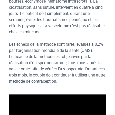
bourses, ecchymose, hématome intrascrotal ). La
cicatrisation, sans suture, intervient en quatre à cinq
jours. Le patient doit simplement, durant une
semaine, éviter les traumatismes périnéaux et les
efforts physiques. La vasectomie n'est pas réalisable
chez les mineurs.
Les échecs de la méthode sont rares, évalués à 0,2%
par l'organisation mondiale de la santé (OMS).
L'efficacité de la méthode est objectivée par la
réalisation d'un spermogramme, trois mois après la
vasectomie, afin de vérifier l'azoospermie. Durant ces
trois mois, le couple doit continuer à utiliser une autre
méthode de contraception.