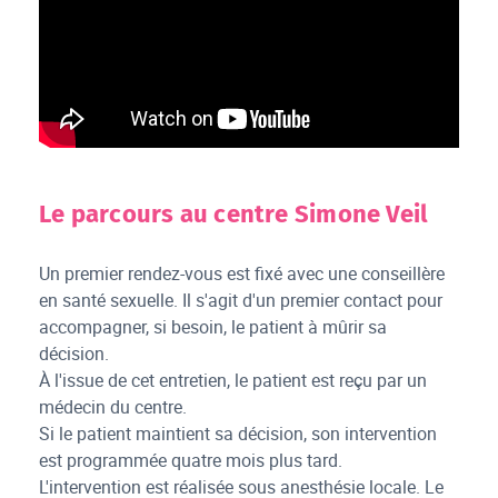
Le parcours au centre Simone Veil
Un premier rendez-vous est fixé avec une conseillère
en santé sexuelle. Il s'agit d'un premier contact pour
accompagner, si besoin, le patient à mûrir sa
décision.
À l'issue de cet entretien, le patient est reçu par un
médecin du centre.
Si le patient maintient sa décision, son intervention
est programmée quatre mois plus tard.
L'intervention est réalisée sous anesthésie locale. Le