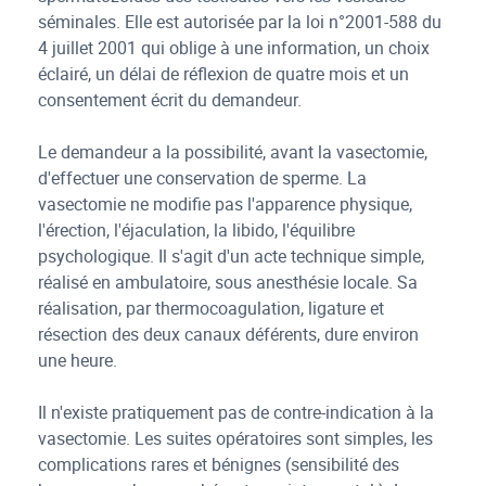
séminales. Elle est autorisée par la loi n°2001-588 du
4 juillet 2001 qui oblige à une information, un choix
éclairé, un délai de réflexion de quatre mois et un
consentement écrit du demandeur.
Le demandeur a la possibilité, avant la vasectomie,
d'effectuer une conservation de sperme. La
vasectomie ne modifie pas l'apparence physique,
l'érection, l'éjaculation, la libido, l'équilibre
psychologique. Il s'agit d'un acte technique simple,
réalisé en ambulatoire, sous anesthésie locale. Sa
réalisation, par thermocoagulation, ligature et
résection des deux canaux déférents, dure environ
une heure.
Il n'existe pratiquement pas de contre-indication à la
vasectomie. Les suites opératoires sont simples, les
complications rares et bénignes (sensibilité des