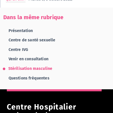
Dans la même rubrique
Présentation
Centre de santé sexuelle
Centre IVG
Venir en consultation
Stérilisation masculine
Questions fréquentes
Centre Hospitalier