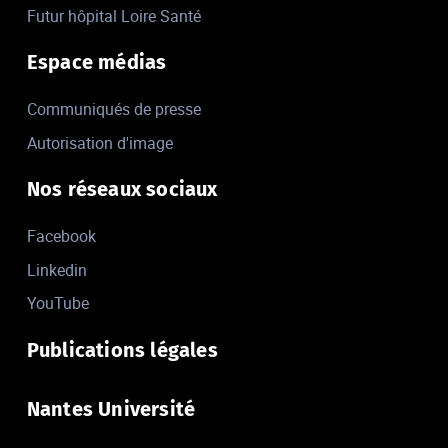
Futur hôpital Loire Santé
Espace médias
Communiqués de presse
Autorisation d'image
Nos réseaux sociaux
Facebook
Linkedin
YouTube
Publications légales
Nantes Université