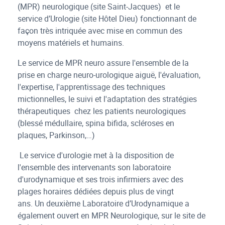
(MPR) neurologique (site Saint-Jacques) et le
service d’Urologie (site Hôtel Dieu) fonctionnant de
façon très intriquée avec mise en commun des
moyens matériels et humains.
Le service de MPR neuro assure l'ensemble de la
prise en charge neuro-urologique aiguë, l'évaluation,
l'expertise, l'apprentissage des techniques
mictionnelles, le suivi et l'adaptation des stratégies
thérapeutiques chez les patients neurologiques
(blessé médullaire, spina bifida, scléroses en
plaques, Parkinson,…)
Le service d'urologie met à la disposition de
l'ensemble des intervenants son laboratoire
d'urodynamique et ses trois infirmiers avec des
plages horaires dédiées depuis plus de vingt
ans. Un deuxième Laboratoire d’Urodynamique a
également ouvert en MPR Neurologique, sur le site de