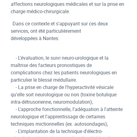
affections neurologiques médicales et sur la prise en
charge médico-chirurgicale.
Dans ce contexte et s'appuyant sur ces deux
services, ont été particulièrement
développées à Nantes:
- L'évaluation, le suivi neuro-urologique et la
maîtrise des facteurs pronostiques de
complications chez les patients neurologiques en
particulier le blessé médullaire.
- La prise en charge de l'hyperactivité vésicale
qu'elle soit neurologique ou non (toxine botulique
intra-détrusorienne, neuromodulation);
- L'approche fonctionnelle, l'adéquation à l'atteinte
neurologique et l'apprentissage de certaines
techniques mictionnelles (ex. autosondages);
- L'implantation de la technique d'électro-