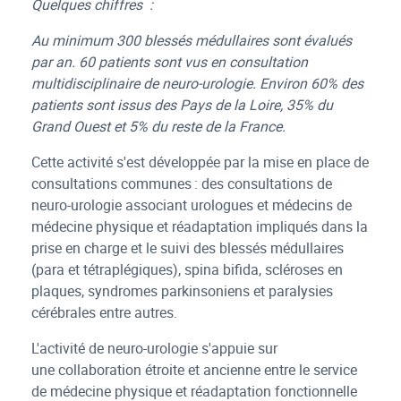
Quelques chiffres :
Au minimum 300 blessés médullaires sont évalués
par an. 60 patients sont vus en consultation
multidisciplinaire de neuro-urologie. Environ 60% des
patients sont issus des Pays de la Loire, 35% du
Grand Ouest et 5% du reste de la France.
Cette activité s'est développée par la mise en place de
consultations communes : des consultations de
neuro-urologie associant urologues et médecins de
médecine physique et réadaptation impliqués dans la
prise en charge et le suivi des blessés médullaires
(para et tétraplégiques), spina bifida, scléroses en
plaques, syndromes parkinsoniens et paralysies
cérébrales entre autres.
L'activité de neuro-urologie s'appuie sur
une collaboration étroite et ancienne entre le service
de médecine physique et réadaptation fonctionnelle