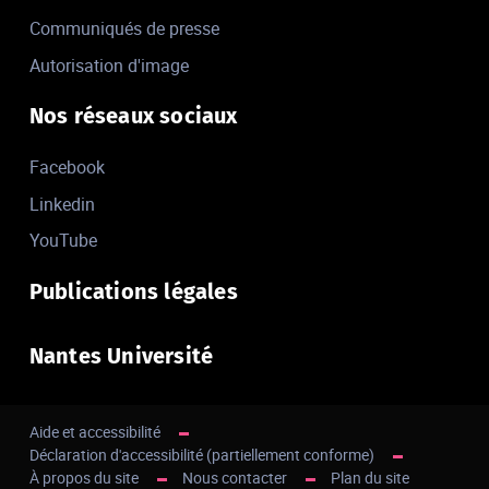
Communiqués de presse
Autorisation d'image
Nos réseaux sociaux
Facebook
Linkedin
YouTube
Publications légales
Nantes Université
Aide et accessibilité
Déclaration d'accessibilité (partiellement conforme)
À propos du site
Nous contacter
Plan du site