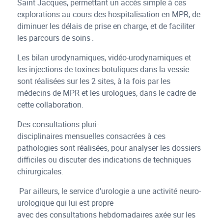
Saint Jacques, permettant un accès simple à ces
explorations au cours des hospitalisation en MPR, de
diminuer les délais de prise en charge, et de faciliter
les parcours de soins .
Les bilan urodynamiques, vidéo-urodynamiques et
les injections de toxines botuliques dans la vessie
sont réalisées sur les 2 sites, à la fois par les
médecins de MPR et les urologues, dans le cadre de
cette collaboration.
Des consultations pluri-
disciplinaires mensuelles consacrées à ces
pathologies sont réalisées, pour analyser les dossiers
difficiles ou discuter des indications de techniques
chirurgicales.
Par ailleurs, le service d'urologie a une activité neuro-
urologique qui lui est propre
avec des consultations hebdomadaires axée sur les