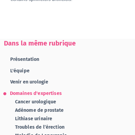
Dans la même rubrique
Présentation
L'équipe
Venir en urologie
Domaines d'expertises
Cancer urologique
Adénome de prostate
Lithiase urinaire
Troubles de l’érection