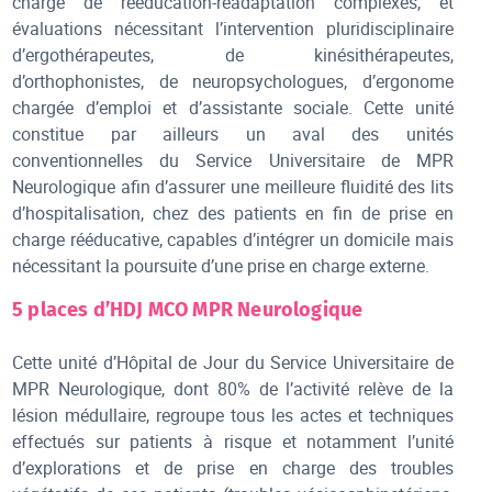
charge de rééducation-réadaptation complexes, et
évaluations nécessitant l’intervention pluridisciplinaire
d’ergothérapeutes, de kinésithérapeutes,
d’orthophonistes, de neuropsychologues, d’ergonome
chargée d’emploi et d’assistante sociale. Cette unité
constitue par ailleurs un aval des unités
conventionnelles du Service Universitaire de MPR
Neurologique afin d’assurer une meilleure fluidité des lits
d’hospitalisation, chez des patients en fin de prise en
charge rééducative, capables d’intégrer un domicile mais
nécessitant la poursuite d’une prise en charge externe.
5 places d’HDJ MCO MPR Neurologique
Cette unité d’Hôpital de Jour du Service Universitaire de
MPR Neurologique, dont 80% de l’activité relève de la
lésion médullaire, regroupe tous les actes et techniques
effectués sur patients à risque et notamment l’unité
d’explorations et de prise en charge des troubles