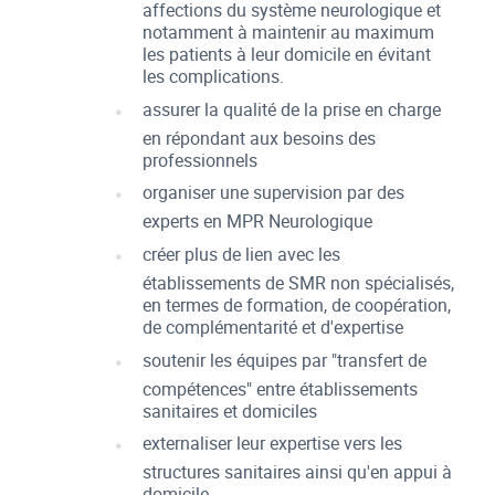
affections du système neurologique et
notamment à maintenir au maximum
les patients à leur domicile en évitant
les complications.
assurer la qualité de la prise en charge
en répondant aux besoins des
professionnels
organiser une supervision par des
experts en MPR Neurologique
créer plus de lien avec les
établissements de SMR non spécialisés,
en termes de formation, de coopération,
de complémentarité et d'expertise
soutenir les équipes par "transfert de
compétences" entre établissements
sanitaires et domiciles
externaliser leur expertise vers les
structures sanitaires ainsi qu'en appui à
domicile