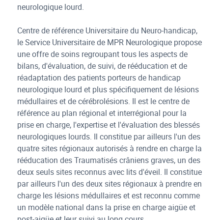
neurologique lourd.
Centre de référence Universitaire du Neuro-handicap,
le Service Universitaire de MPR Neurologique propose
une offre de soins regroupant tous les aspects de
bilans, d'évaluation, de suivi, de rééducation et de
réadaptation des patients porteurs de handicap
neurologique lourd et plus spécifiquement de lésions
médullaires et de cérébrolésions. Il est le centre de
référence au plan régional et interrégional pour la
prise en charge, l'expertise et l'évaluation des blessés
neurologiques lourds. Il constitue par ailleurs l'un des
quatre sites régionaux autorisés à rendre en charge la
rééducation des Traumatisés crâniens graves, un des
deux seuls sites reconnus avec lits d'éveil. Il constitue
par ailleurs l'un des deux sites régionaux à prendre en
charge les lésions médullaires et est reconnu comme
un modèle national dans la prise en charge aigüe et
post-aigüe et leur suivi au long cours.