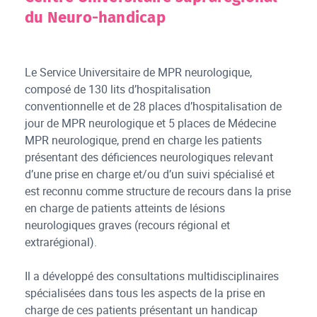
du Neuro-handicap
Le Service Universitaire de MPR neurologique,
composé de 130 lits d’hospitalisation
conventionnelle et de 28 places d’hospitalisation de
jour de MPR neurologique et 5 places de Médecine
MPR neurologique, prend en charge les patients
présentant des déficiences neurologiques relevant
d’une prise en charge et/ou d’un suivi spécialisé et
est reconnu comme structure de recours dans la prise
en charge de patients atteints de lésions
neurologiques graves (recours régional et
extrarégional).
Il a développé des consultations multidisciplinaires
spécialisées dans tous les aspects de la prise en
charge de ces patients présentant un handicap