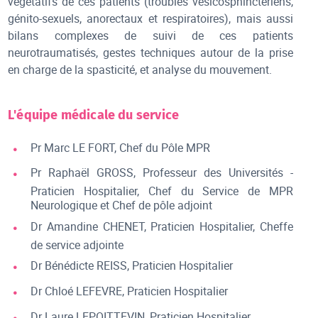
végétatifs de ces patients (troubles vésicosphinctériens,
génito-sexuels, anorectaux et respiratoires), mais aussi
bilans complexes de suivi de ces patients
neurotraumatisés, gestes techniques autour de la prise
en charge de la spasticité, et analyse du mouvement.
L'équipe médicale du service
Pr Marc LE FORT, Chef du Pôle MPR
Pr Raphaël GROSS, Professeur des Universités -
Praticien Hospitalier, Chef du Service de MPR
Neurologique et Chef de pôle adjoint
Dr Amandine CHENET, Praticien Hospitalier, Cheffe
de service adjointe
Dr Bénédicte REISS, Praticien Hospitalier
Dr Chloé LEFEVRE, Praticien Hospitalier
Dr Laure LEPOITTEVIN, Praticien Hospitalier