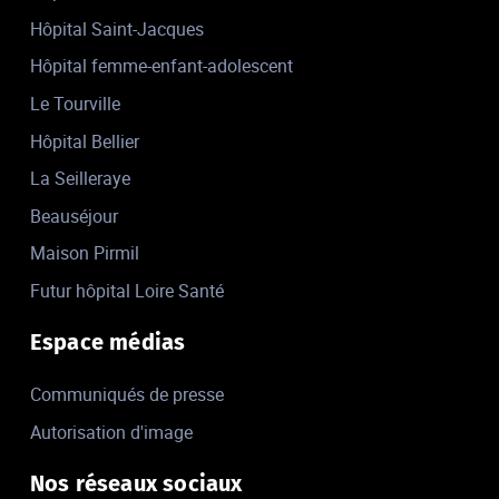
Hôpital Saint-Jacques
Hôpital femme-enfant-adolescent
Le Tourville
Hôpital Bellier
La Seilleraye
Beauséjour
Maison Pirmil
Futur hôpital Loire Santé
Espace médias
Communiqués de presse
Autorisation d'image
Nos réseaux sociaux