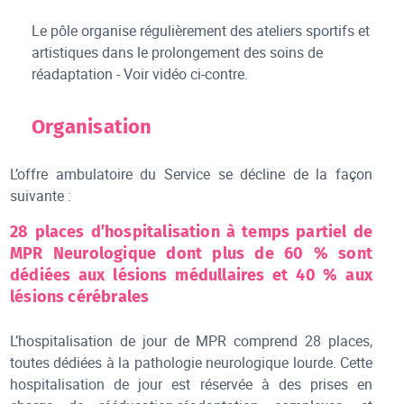
Le pôle organise régulièrement des ateliers sportifs et
artistiques dans le prolongement des soins de
réadaptation - Voir vidéo ci-contre.
Organisation
L’offre ambulatoire du Service se décline de la façon
suivante :
28 places d’hospitalisation à temps partiel de
MPR Neurologique dont plus de 60 % sont
dédiées aux lésions médullaires et 40 % aux
lésions cérébrales
L’hospitalisation de jour de MPR comprend 28 places,
toutes dédiées à la pathologie neurologique lourde. Cette
hospitalisation de jour est réservée à des prises en