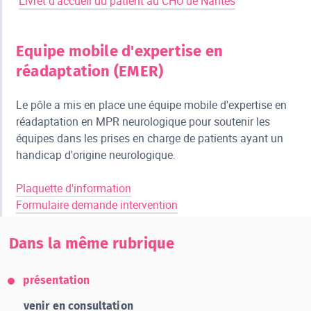
Livret d'accueil du patient au CHU de Nantes
Equipe mobile d'expertise en
réadaptation (EMER)
Le pôle a mis en place une équipe mobile d'expertise en
réadaptation en MPR neurologique pour soutenir les
équipes dans les prises en charge de patients ayant un
handicap d'origine neurologique.
Plaquette d'information
Formulaire demande intervention
Dans la même rubrique
présentation
venir en consultation