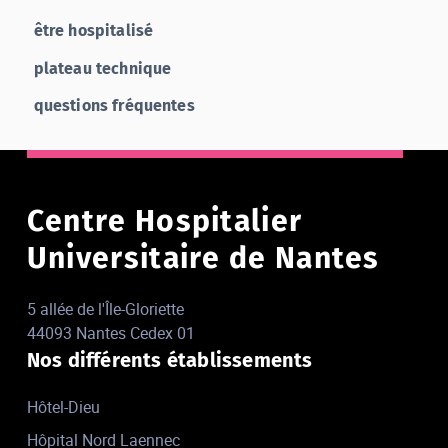
être hospitalisé
plateau technique
questions fréquentes
Centre Hospitalier
Universitaire de Nantes
5 allée de l'Île-Gloriette
44093 Nantes Cedex 01
Nos différents établissements
Hôtel-Dieu
Hôpital Nord Laennec