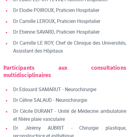
Dr Elodie POIROUX, Praticien Hospitalier
Dr Camille LEROUX, Praticien Hospitalier
Dr Etienne SAVARD, Praticien Hospitalier
Dr Camille LE ROY, Chef de Clinique des Universités,
Assistant des Hôpitaux
Participants aux consultations
multidisciplinaires
Dr Edouard SAMARUT - Neurochirurgie
Dr Céline SALAUD - Neurochirurgie
Dr Cécile DURANT - Unité de Médecine ambulatoire
et filière plaie vasculaire
Dr Jérémy AUBRIT - Chirurgie plastique,
reconstructrice et esthétique