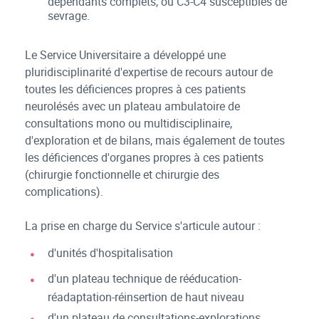
dépendants complets, ou C3-C4 susceptibles de
sevrage.
Le Service Universitaire a développé une
pluridisciplinarité d'expertise de recours autour de
toutes les déficiences propres à ces patients
neurolésés avec un plateau ambulatoire de
consultations mono ou multidisciplinaire,
d'exploration et de bilans, mais également de toutes
les déficiences d'organes propres à ces patients
(chirurgie fonctionnelle et chirurgie des
complications).
La prise en charge du Service s'articule autour :
d'unités d'hospitalisation
d'un plateau technique de rééducation-
réadaptation-réinsertion de haut niveau
d'un plateau de consultations-explorations