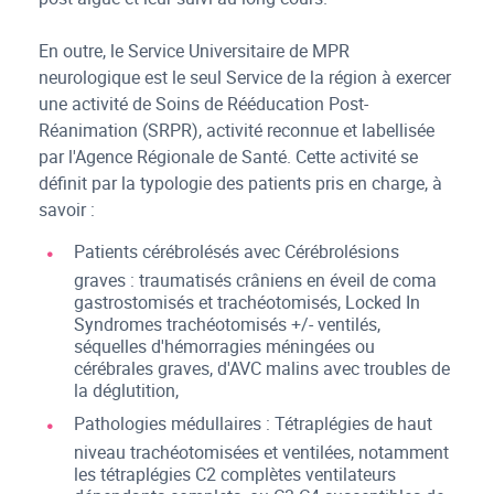
En outre, le Service Universitaire de MPR
neurologique est le seul Service de la région à exercer
une activité de Soins de Rééducation Post-
Réanimation (SRPR), activité reconnue et labellisée
par l'Agence Régionale de Santé. Cette activité se
définit par la typologie des patients pris en charge, à
savoir :
Patients cérébrolésés avec Cérébrolésions
graves : traumatisés crâniens en éveil de coma
gastrostomisés et trachéotomisés, Locked In
Syndromes trachéotomisés +/- ventilés,
séquelles d'hémorragies méningées ou
cérébrales graves, d'AVC malins avec troubles de
la déglutition,
Pathologies médullaires : Tétraplégies de haut
niveau trachéotomisées et ventilées, notamment
les tétraplégies C2 complètes ventilateurs