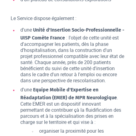
Le Service dispose également :
d'une
Unité d'Insertion Socio-Professionnelle -
: l'objet de cette unité est
UISP Comète France
d'accompagner les patients, dès la phase
d'hospitalisation, dans la construction d'un
projet professionnel compatible avec leur état de
santé. Chaque année, près de 200 patients
bénéficient du suivi de cette unité d'insertion
dans le cadre d'un retour à l'emploi ou encore
dans une perspective de rescolarisation.
d'une
Equipe Mobile d'Expertise en
.
Réadaptation (EMER) de MPR Neurologique
Cette EMER est un dispositif innovant
permettant de contribuer çà la fluidification des
parcours et à la spécialisation des prises en
charge sur le territoire et qui vise à :
organiser la proximité pour les