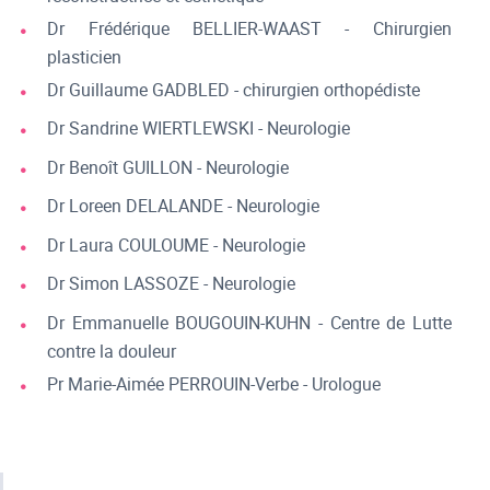
Dr Frédérique BELLIER-WAAST - Chirurgien
plasticien
Dr Guillaume GADBLED - chirurgien orthopédiste
Dr Sandrine WIERTLEWSKI - Neurologie
Dr Benoît GUILLON - Neurologie
Dr Loreen DELALANDE - Neurologie
Dr Laura COULOUME - Neurologie
Dr Simon LASSOZE - Neurologie
Dr Emmanuelle BOUGOUIN-KUHN - Centre de Lutte
contre la douleur
Pr Marie-Aimée PERROUIN-Verbe - Urologue