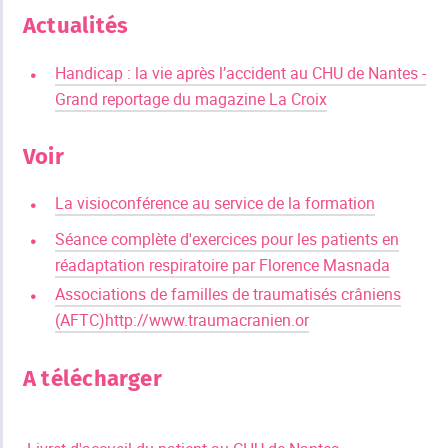
Actualités
Handicap : la vie après l’accident au CHU de Nantes -
Grand reportage du magazine La Croix
Voir
La visioconférence au service de la formation
Séance complète d'exercices pour les patients en
réadaptation respiratoire par Florence Masnada
Associations de familles de traumatisés crâniens
(AFTC)
http://www.traumacranien.or
A télécharger
​ ​ ​