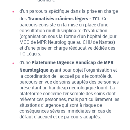
d'un parcours spécifique dans la prise en charge
des
. Ce
Traumatisés crâniens légers - TCL
parcours consiste en la mise en place d'une
consultation multidisciplinaire d'évaluation
(organisation sous la forme d'un hôpital de jour
MCO de MPR Neurologique au CHU de Nantes)
et d'une prise en charge rééducative dédiée des
TC Légers.
d'une
Plateforme Urgence Handicap de MPR
ayant pour objet l'organisation et
Neurologique
la coordination de l'accueil puis le contrôle du
parcours en vue de soins adaptés des personnes
présentant un handicap neurologique lourd. La
plateforme concerne l'ensemble des soins dont
relèvent ces personnes, mais particulièrement les
situations d'urgence qui sont à risque de
conséquences sévères immédiates en cas de
défaut d'accueil et de parcours adaptés.