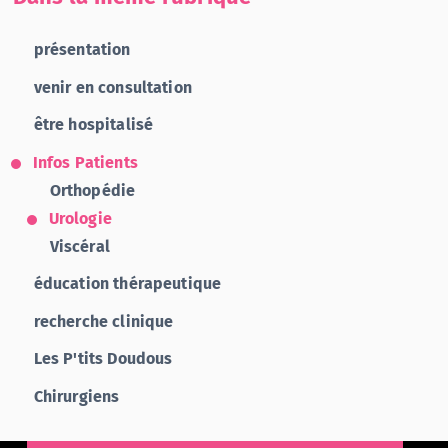
présentation
venir en consultation
être hospitalisé
Infos Patients
Orthopédie
Urologie
Viscéral
éducation thérapeutique
recherche clinique
Les P'tits Doudous
Chirurgiens