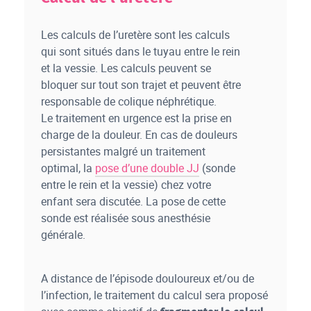
Les calculs de l’uretère sont les calculs
qui sont situés dans le tuyau entre le rein
et la vessie. Les calculs peuvent se
bloquer sur tout son trajet et peuvent être
responsable de colique néphrétique.
Le traitement en urgence est la prise en
charge de la douleur. En cas de douleurs
persistantes malgré un traitement
optimal, la
pose d’une double JJ
(sonde
entre le rein et la vessie) chez votre
enfant sera discutée. La pose de cette
sonde est réalisée sous anesthésie
générale.
A distance de l’épisode douloureux et/ou de
l’infection, le traitement du calcul sera proposé