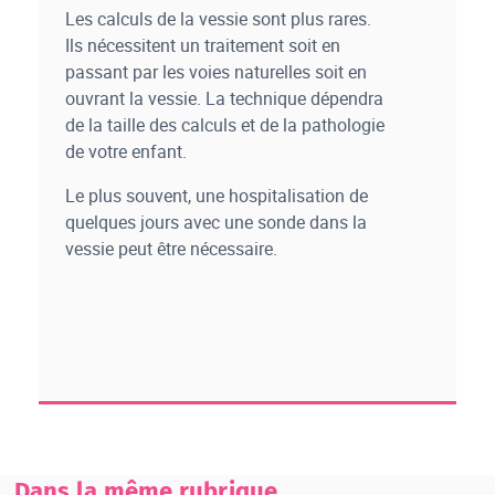
Les calculs de la vessie sont plus rares.
Ils nécessitent un traitement soit en
passant par les voies naturelles soit en
ouvrant la vessie. La technique dépendra
de la taille des calculs et de la pathologie
de votre enfant.
Le plus souvent, une hospitalisation de
quelques jours avec une sonde dans la
vessie peut être nécessaire.
Dans la même rubrique