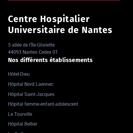
Centre Hospitalier
Universitaire de Nantes
5 allée de l'Île-Gloriette
44093 Nantes Cedex 01
Nos différents établissements
Hôtel-Dieu
Hôpital Nord Laennec
Hôpital Saint-Jacques
Hôpital femme-enfant-adolescent
Le Tourville
Hôpital Bellier