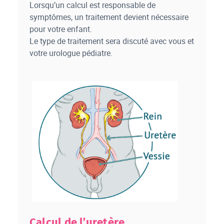
Lorsqu’un calcul est responsable de
symptômes, un traitement devient nécessaire
pour votre enfant.
Le type de traitement sera discuté avec vous et
votre urologue pédiatre.
Calcul de l’uretère