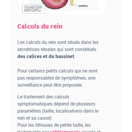
Calculs du rein
Les calculs du rein sont situés dans les
excrétrices rénales qui sont constitués
.
des calices et du bassinet
Pour certains petits calculs qui ne sont
pas responsables de symptômes, une
surveillance peut être proposée.
Le traitement des calculs
symptomatiques dépend de plusieurs
paramètres (taille, localisations dans le
rein et sa cause).
Pour les lithiases de petite taille, les