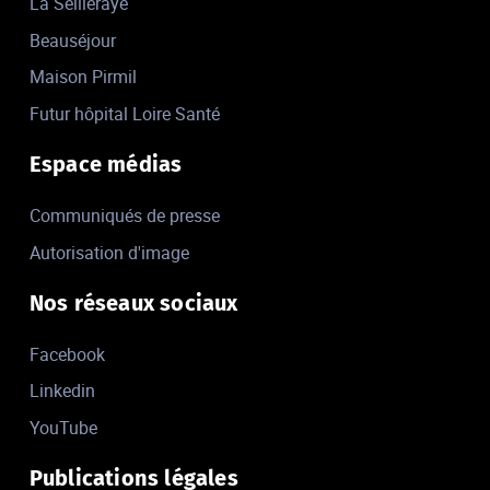
La Seilleraye
Beauséjour
Maison Pirmil
Futur hôpital Loire Santé
Espace médias
Communiqués de presse
Autorisation d'image
Nos réseaux sociaux
Facebook
Linkedin
YouTube
Publications légales